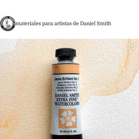
materiales para artistas de Daniel Smith