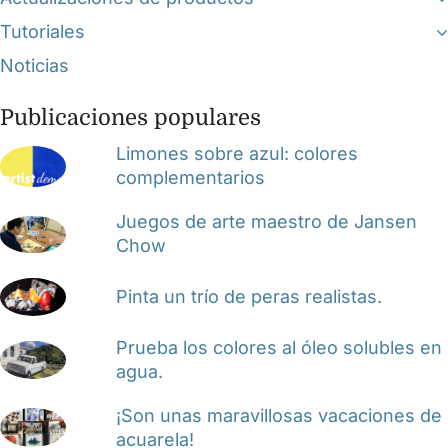
Tutoriales
Noticias
Publicaciones populares
Limones sobre azul: colores
complementarios
Juegos de arte maestro de Jansen
Chow
Pinta un trío de peras realistas.
Prueba los colores al óleo solubles en
agua.
¡Son unas maravillosas vacaciones de
acuarela!