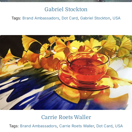
Gabriel Stockton
Tags:
Brand Ambassadors
,
Dot Card
,
Gabriel Stockton
,
USA
Carrie Roets Waller
Tags:
Brand Ambassadors
,
Carrie Roets Waller
,
Dot Card
,
USA