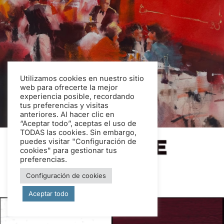
Utilizamos cookies en nuestro sitio