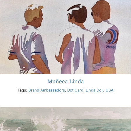
Muñeca Linda
Tags:
Brand Ambassadors
,
Dot Card
,
Linda Doll
,
USA