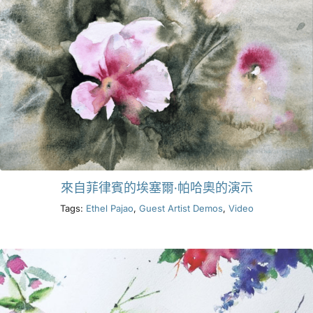
來自菲律賓的埃塞爾·帕哈奧的演示
Tags:
Ethel Pajao
,
Guest Artist Demos
,
Video