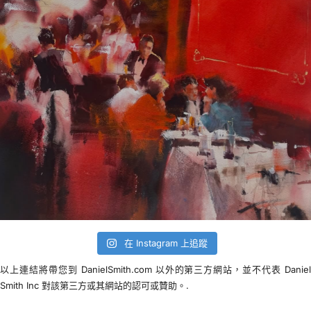
在 Instagram 上追蹤
以上連結將帶您到 DanielSmith.com 以外的第三方網站，並不代表 Danie
Smith Inc 對該第三方或其網站的認可或贊助。.