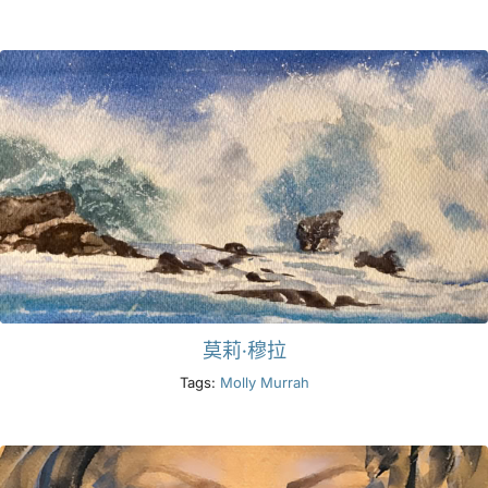
莫莉·穆拉
Tags:
Molly Murrah