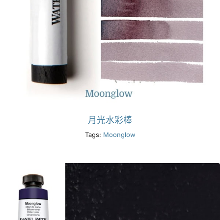
月光水彩棒
Tags:
Moonglow