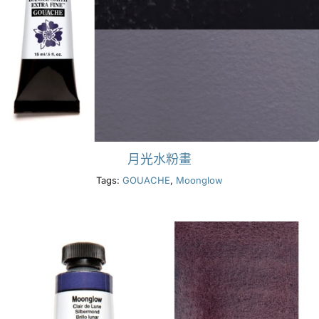
月光水粉畫
Tags:
GOUACHE
,
Moonglow