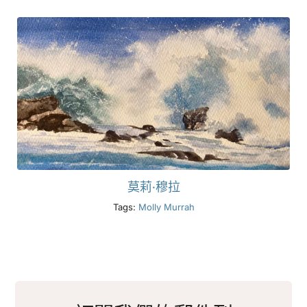
莫莉·穆拉
Tags:
Molly Murrah