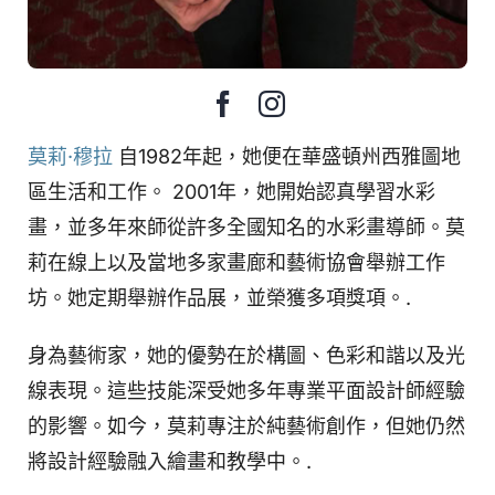
莫莉·穆拉
自1982年起，她便在華盛頓州西雅圖地
區生活和工作。 2001年，她開始認真學習水彩
畫，並多年來師從許多全國知名的水彩畫導師。莫
莉在線上以及當地多家畫廊和藝術協會舉辦工作
坊。她定期舉辦作品展，並榮獲多項獎項。.
身為藝術家，她的優勢在於構圖、色彩和諧以及光
線表現。這些技能深受她多年專業平面設計師經驗
的影響。如今，莫莉專注於純藝術創作，但她仍然
將設計經驗融入繪畫和教學中。.