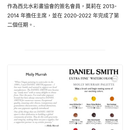
作為西北水彩畫協會的簽名會員，莫莉在 2013-
2014 年擔任主席，並在 2020-2022 年完成了第
二個任期。.