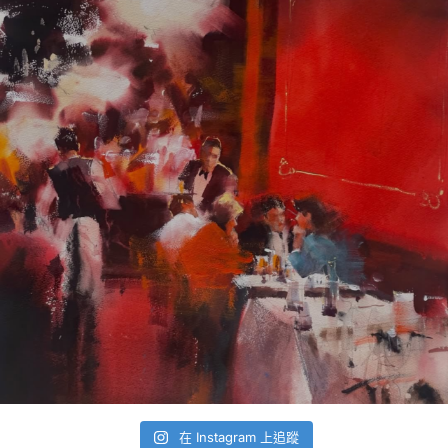
在 Instagram 上追蹤