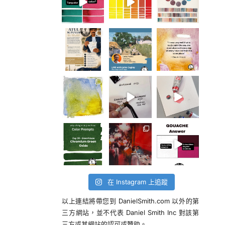
在 Instagram 上追蹤
以上連結將帶您到 DanielSmith.com 以外的第
三方網站，並不代表 Daniel Smith Inc 對該第
三方或其網站的認可或贊助。.