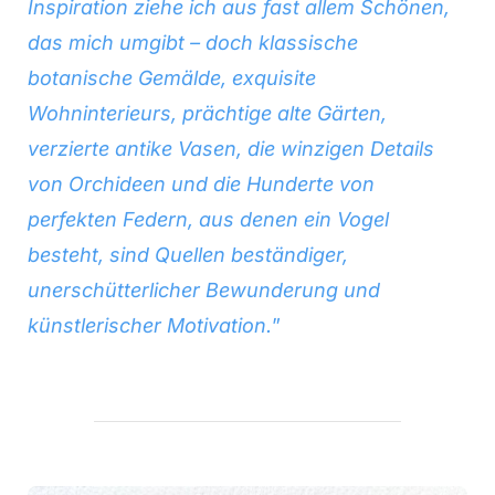
Inspiration ziehe ich aus fast allem Schönen,
das mich umgibt – doch klassische
botanische Gemälde, exquisite
Wohninterieurs, prächtige alte Gärten,
verzierte antike Vasen, die winzigen Details
von Orchideen und die Hunderte von
perfekten Federn, aus denen ein Vogel
besteht, sind Quellen beständiger,
unerschütterlicher Bewunderung und
künstlerischer Motivation.
”