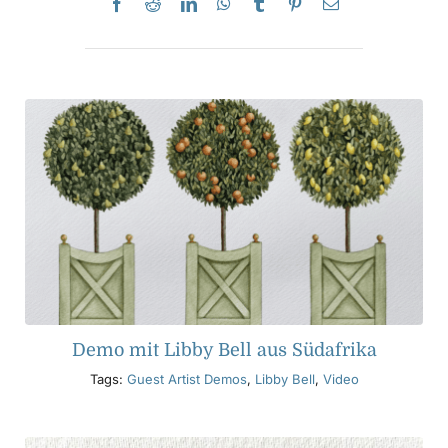
Demo mit Libby Bell aus Südafrika
Tags:
Guest Artist Demos
,
Libby Bell
,
Video