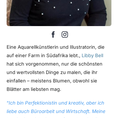
Eine Aquarellkünstlerin und Illustratorin, die
auf einer Farm in Südafrika lebt.,
Libby Bell
hat sich vorgenommen, nur die schönsten
und wertvollsten Dinge zu malen, die ihr
einfallen – meistens Blumen, obwohl sie
Blätter am liebsten mag.
“
Ich bin Perfektionistin und kreativ, aber ich
liebe auch Büroarbeit und Wirtschaft. Meine