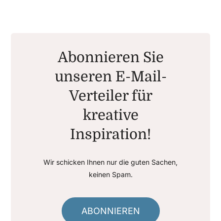
Abonnieren Sie
unseren E-Mail-
Verteiler für
kreative
Inspiration!
Wir schicken Ihnen nur die guten Sachen,
keinen Spam.
ABONNIEREN