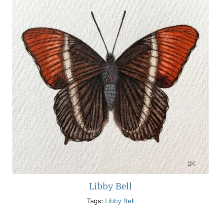
Libby Bell
Tags:
Libby Bell