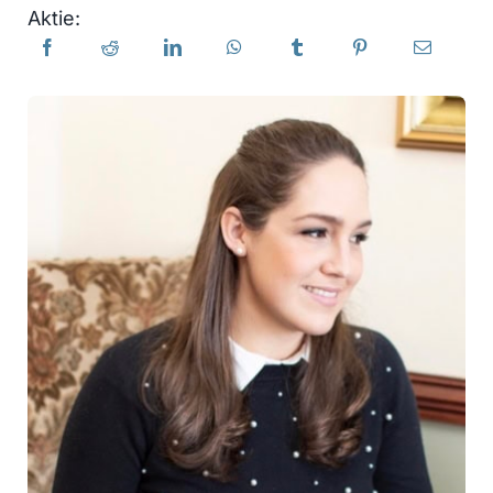
Aktie: