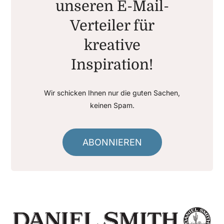
unseren E-Mail-
Verteiler für
kreative
Inspiration!
Wir schicken Ihnen nur die guten Sachen,
keinen Spam.
ABONNIEREN