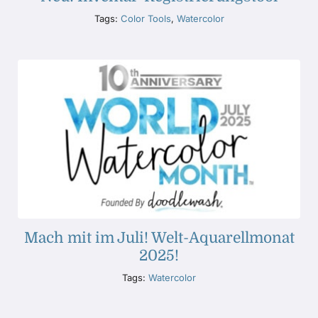
Tags:
Color Tools
,
Watercolor
Mach mit im Juli! Welt-Aquarellmonat
2025!
Tags:
Watercolor