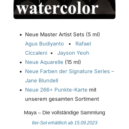
Neue Master Artist Sets (5 ml)
Agus Budiyanto
•
Rafael
Ciccaleni
•
Jayson Yeoh
Neue Aquarelle
(15 ml)
Neue Farben der Signature Series –
Jane Blundell
Neue 266+ Punkte-Karte
mit
unserem gesamten Sortiment
Maya – Die vollständige Sammlung
6er-Set erhältlich ab 15.09.2023