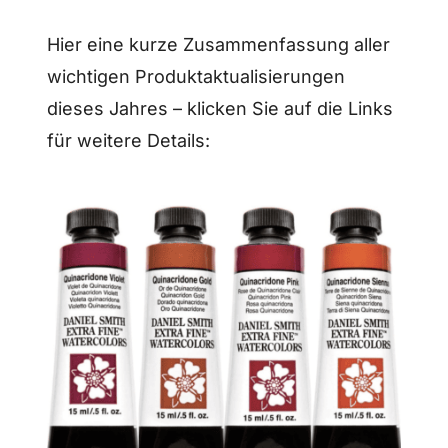
Hier eine kurze Zusammenfassung aller
wichtigen Produktaktualisierungen
dieses Jahres – klicken Sie auf die Links
für weitere Details: