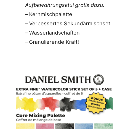
Aufbewahrungsetui gratis dazu.
– Kernmischpalette
– Verbessertes Sekundärmischset
– Wasserlandschaften
– Granulierende Kraft!