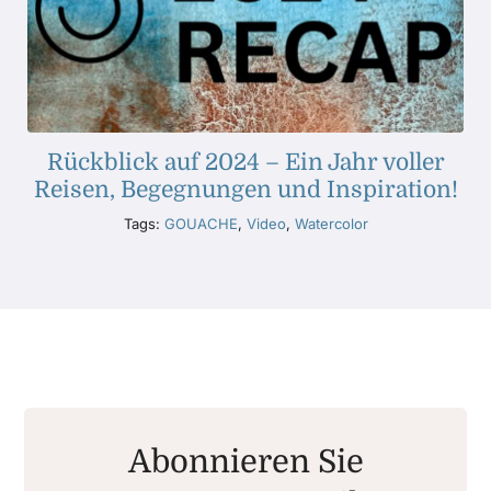
Rückblick auf 2024 – Ein Jahr voller
Reisen, Begegnungen und Inspiration!
Tags:
GOUACHE
,
Video
,
Watercolor
Abonnieren Sie