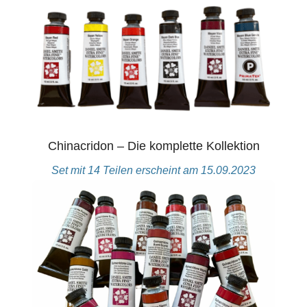
Chinacridon – Die komplette Kollektion
Set mit 14 Teilen erscheint am 15.09.2023