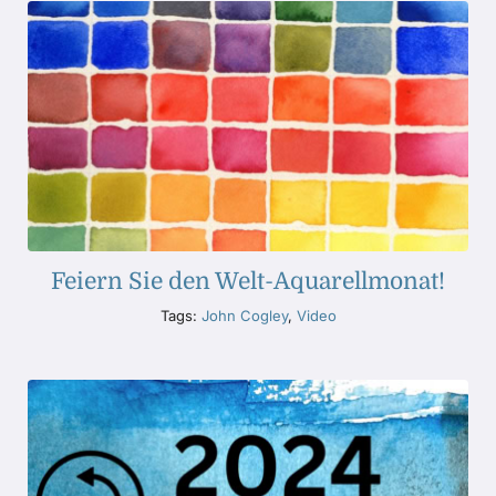
Feiern Sie den Welt-Aquarellmonat!
Tags:
John Cogley
,
Video