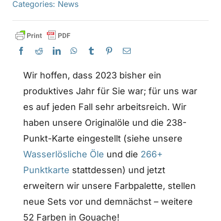
Categories:
News
Wir hoffen, dass 2023 bisher ein
produktives Jahr für Sie war; für uns war
es auf jeden Fall sehr arbeitsreich. Wir
haben unsere Originalöle und die 238-
Punkt-Karte eingestellt (siehe unsere
Wasserlösliche Öle
und die
266+
Punktkarte
stattdessen) und jetzt
erweitern wir unsere Farbpalette, stellen
neue Sets vor und demnächst – weitere
52 Farben in Gouache!