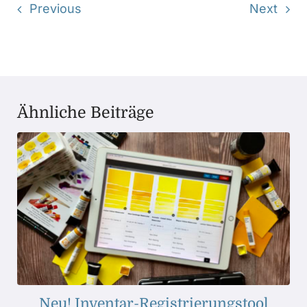
Previous
Next
Ähnliche Beiträge
Neu! Inventar-Registrierungstool