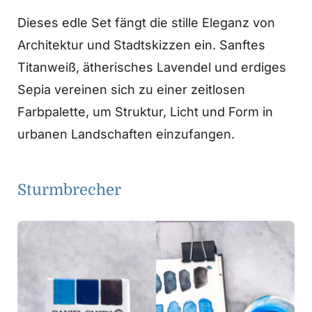
Dieses edle Set fängt die stille Eleganz von
Architektur und Stadtskizzen ein. Sanftes
Titanweiß, ätherisches Lavendel und erdiges
Sepia vereinen sich zu einer zeitlosen
Farbpalette, um Struktur, Licht und Form in
urbanen Landschaften einzufangen.
Sturmbrecher