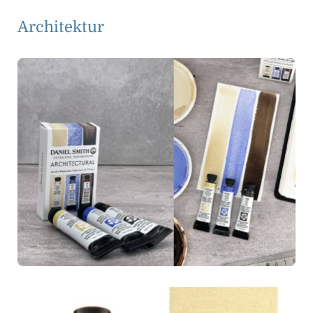
Architektur