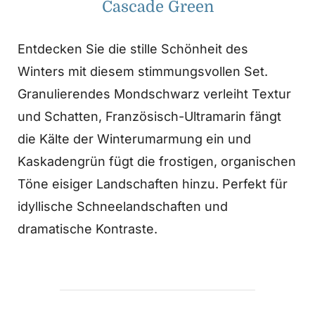
Cascade Green
Entdecken Sie die stille Schönheit des
Winters mit diesem stimmungsvollen Set.
Granulierendes Mondschwarz verleiht Textur
und Schatten, Französisch-Ultramarin fängt
die Kälte der Winterumarmung ein und
Kaskadengrün fügt die frostigen, organischen
Töne eisiger Landschaften hinzu. Perfekt für
idyllische Schneelandschaften und
dramatische Kontraste.