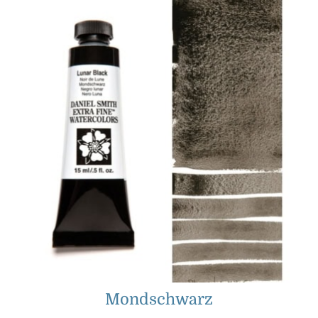
Mondschwarz