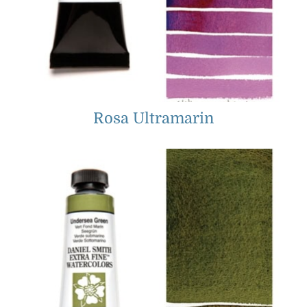
Rosa Ultramarin