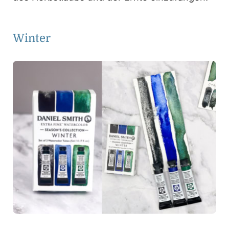
Winter