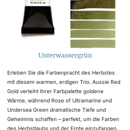
Unterwassergrün
Erleben Sie die Farbenpracht des Herbstes
mit diesem warmen, erdigen Trio. Aussie Red
Gold verleiht Ihrer Farbpalette goldene
Wärme, während Rose of Ultramarine und
Undersea Green dramatische Tiefe und
Geheimnis schaffen – perfekt, um die Farben
des Herbstlaubs und der Ernte einzufangen.