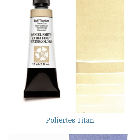
Poliertes Titan