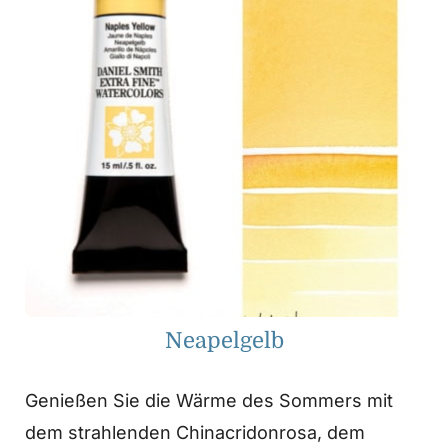
Neapelgelb
Genießen Sie die Wärme des Sommers mit
dem strahlenden Chinacridonrosa, dem