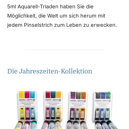
5ml Aquarell-Triaden haben Sie die
Möglichkeit, die Welt um sich herum mit
jedem Pinselstrich zum Leben zu erwecken.
Die Jahreszeiten-Kollektion