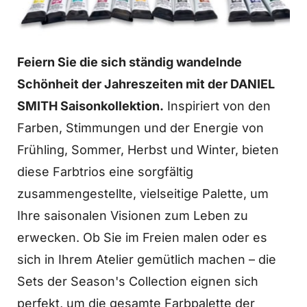
Feiern Sie die sich ständig wandelnde
Schönheit der Jahreszeiten mit der DANIEL
SMITH Saisonkollektion.
Inspiriert von den
Farben, Stimmungen und der Energie von
Frühling, Sommer, Herbst und Winter, bieten
diese Farbtrios eine sorgfältig
zusammengestellte, vielseitige Palette, um
Ihre saisonalen Visionen zum Leben zu
erwecken. Ob Sie im Freien malen oder es
sich in Ihrem Atelier gemütlich machen – die
Sets der Season's Collection eignen sich
perfekt, um die gesamte Farbpalette der