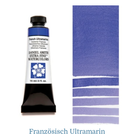
Französisch Ultramarin