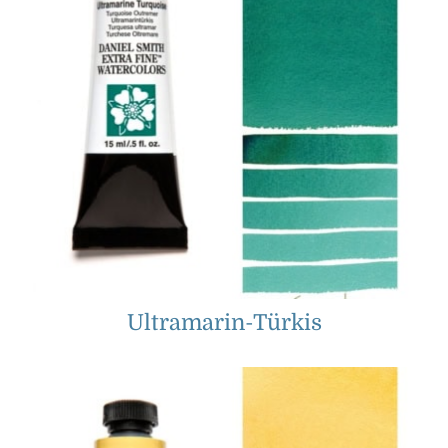
Ultramarin-Türkis