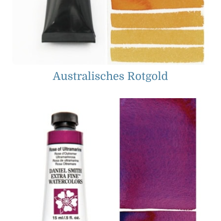
Australisches Rotgold