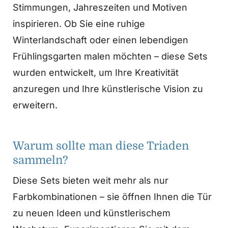
Stimmungen, Jahreszeiten und Motiven
inspirieren. Ob Sie eine ruhige
Winterlandschaft oder einen lebendigen
Frühlingsgarten malen möchten – diese Sets
wurden entwickelt, um Ihre Kreativität
anzuregen und Ihre künstlerische Vision zu
erweitern.
Warum sollte man diese Triaden
sammeln?
Diese Sets bieten weit mehr als nur
Farbkombinationen – sie öffnen Ihnen die Tür
zu neuen Ideen und künstlerischem