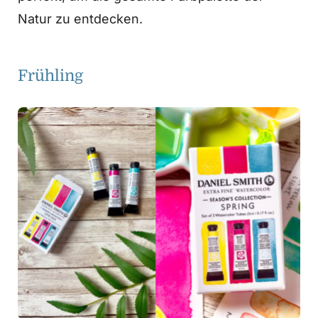
Natur zu entdecken.
Frühling