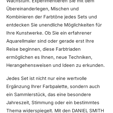
Wachstum. Experimentieren Sie mit dem
Übereinanderlegen, Mischen und
Kombinieren der Farbtöne jedes Sets und
entdecken Sie unendliche Möglichkeiten für
Ihre Kunstwerke. Ob Sie ein erfahrener
Aquarellmaler sind oder gerade erst Ihre
Reise beginnen, diese Farbtriaden
ermöglichen es Ihnen, neue Techniken,
Herangehensweisen und Ideen zu erkunden.
Jedes Set ist nicht nur eine wertvolle
Ergänzung Ihrer Farbpalette, sondern auch
ein Sammlerstück, das eine besondere
Jahreszeit, Stimmung oder ein bestimmtes
Thema widerspiegelt. Mit den DANIEL SMITH