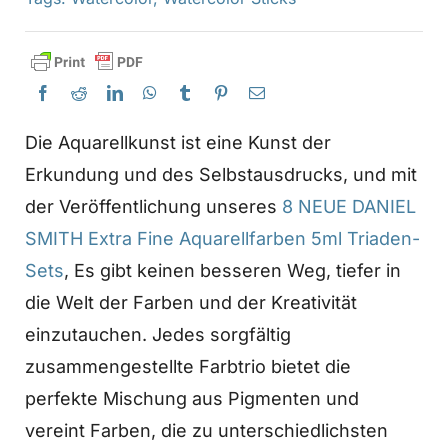
Die Aquarellkunst ist eine Kunst der
Erkundung und des Selbstausdrucks, und mit
der Veröffentlichung unseres
8 NEUE DANIEL
SMITH Extra Fine Aquarellfarben 5ml Triaden-
Sets
, Es gibt keinen besseren Weg, tiefer in
die Welt der Farben und der Kreativität
einzutauchen. Jedes sorgfältig
zusammengestellte Farbtrio bietet die
perfekte Mischung aus Pigmenten und
vereint Farben, die zu unterschiedlichsten