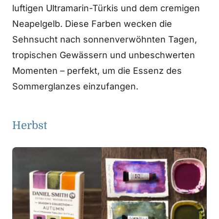
luftigen Ultramarin-Türkis und dem cremigen
Neapelgelb. Diese Farben wecken die
Sehnsucht nach sonnenverwöhnten Tagen,
tropischen Gewässern und unbeschwerten
Momenten – perfekt, um die Essenz des
Sommerglanzes einzufangen.
Herbst