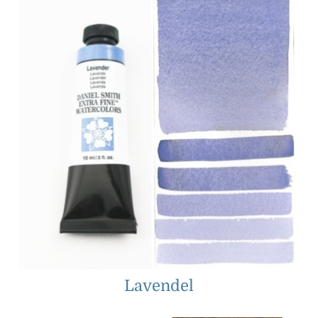
Lavendel