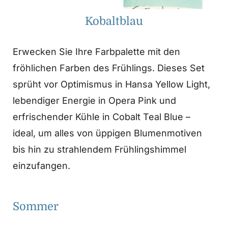
Kobaltblau
Erwecken Sie Ihre Farbpalette mit den
fröhlichen Farben des Frühlings. Dieses Set
sprüht vor Optimismus in Hansa Yellow Light,
lebendiger Energie in Opera Pink und
erfrischender Kühle in Cobalt Teal Blue –
ideal, um alles von üppigen Blumenmotiven
bis hin zu strahlendem Frühlingshimmel
einzufangen.
Sommer