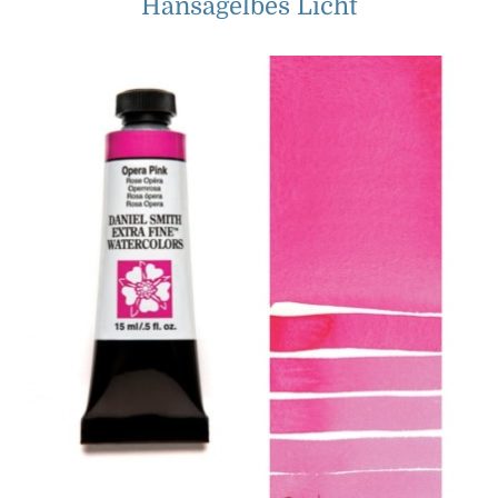
Hansagelbes Licht