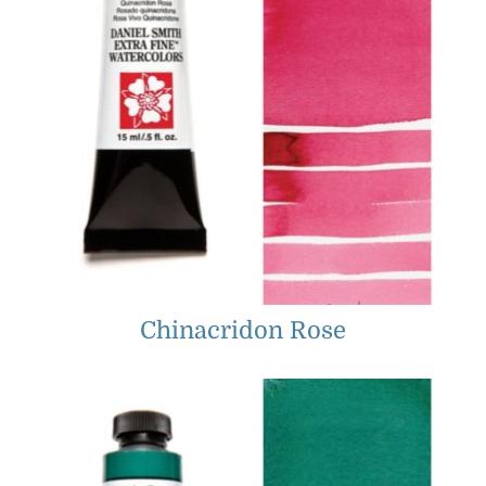
Chinacridon Rose