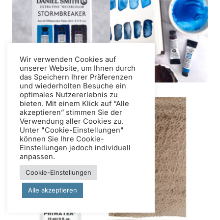
Wir verwenden Cookies auf
unserer Website, um Ihnen durch
das Speichern Ihrer Präferenzen
und wiederholten Besuche ein
optimales Nutzererlebnis zu
bieten. Mit einem Klick auf “Alle
akzeptieren” stimmen Sie der
Verwendung aller Cookies zu.
Unter "Cookie-Einstellungen"
können Sie Ihre Cookie-
Einstellungen jedoch individuell
anpassen.
Cookie-Einstellungen
Alle akzeptieren