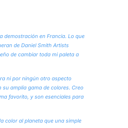
na demostración en Francia. Lo que
eran de Daniel Smith Artists
ueño de cambiar toda mi paleta a
ra ni por ningún otro aspecto
en su amplia gama de colores. Creo
ma favorito, y son esenciales para
a color al planeta que una simple