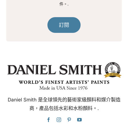
件。.
訂閱
Daniel Smith 是全球領先的藝術家級顏料和媒介製造
商，產品包括水彩和水粉顏料。.