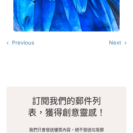
Previous
Next
訂閱我們的郵件列
表，獲得創意靈感！
我們只會發送優質內容，絕不發送垃圾郵