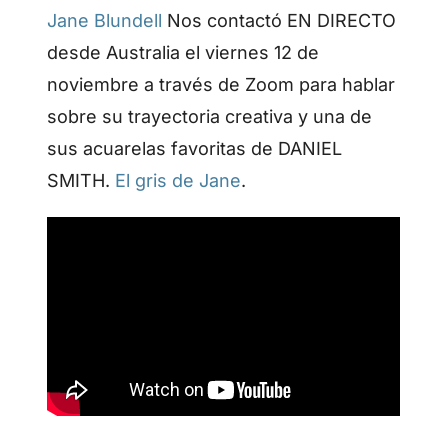
Jane Blundell
Nos contactó EN DIRECTO
desde Australia el viernes 12 de
noviembre a través de Zoom para hablar
sobre su trayectoria creativa y una de
sus acuarelas favoritas de DANIEL
SMITH.
El gris de Jane
.