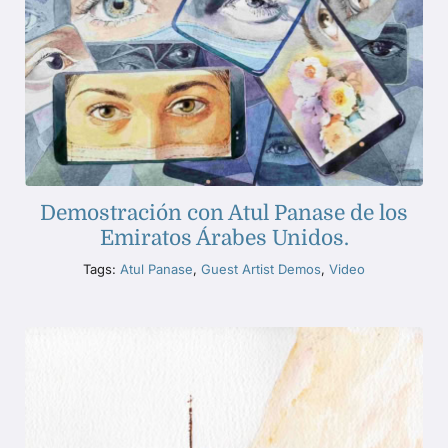
Demostración con Atul Panase de los
Emiratos Árabes Unidos.
Tags:
Atul Panase
,
Guest Artist Demos
,
Video