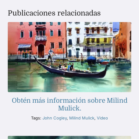
Publicaciones relacionadas
Obtén más información sobre Milind
Mulick.
Tags:
John Cogley
,
Milind Mulick
,
Video