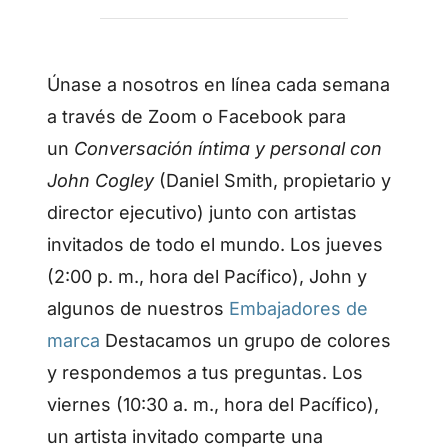
Únase a nosotros en línea cada semana
a través de Zoom o Facebook para
un
Conversación íntima y personal con
John Cogley
(Daniel Smith, propietario y
director ejecutivo) junto con artistas
invitados de todo el mundo. Los jueves
(2:00 p. m., hora del Pacífico), John y
algunos de nuestros
Embajadores de
marca
Destacamos un grupo de colores
y respondemos a tus preguntas. Los
viernes (10:30 a. m., hora del Pacífico),
un artista invitado comparte una