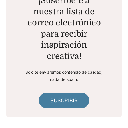
¡Suscríbete a
nuestra lista de
correo electrónico
para recibir
inspiración
creativa!
Solo te enviaremos contenido de calidad,
nada de spam.
SUSCRIBIR