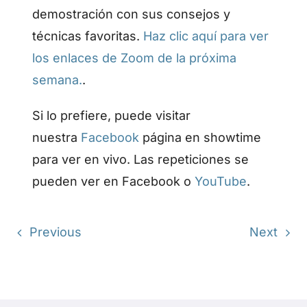
demostración con sus consejos y
técnicas favoritas.
Haz clic aquí para ver
los enlaces de Zoom de la próxima
semana.
.
Si lo prefiere, puede visitar
nuestra
Facebook
página en showtime
para ver en vivo. Las repeticiones se
pueden ver en Facebook o
YouTube
.
Previous
Next