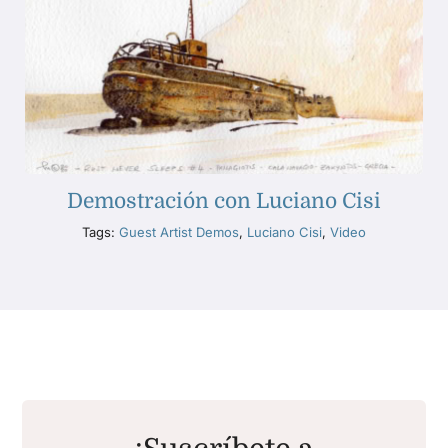
Demostración con Luciano Cisi
Tags:
Guest Artist Demos
,
Luciano Cisi
,
Video