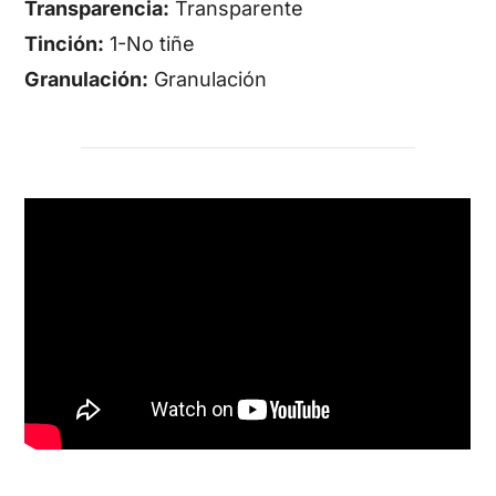
Transparencia:
Transparente
Tinción:
1-No tiñe
Granulación:
Granulación