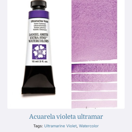
Acuarela violeta ultramar
Tags:
Ultramarine Violet
,
Watercolor