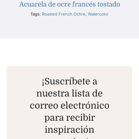
Acuarela de ocre francés tostado
Tags:
Roasted French Ochre
,
Watercolor
¡Suscríbete a
nuestra lista de
correo electrónico
para recibir
inspiración