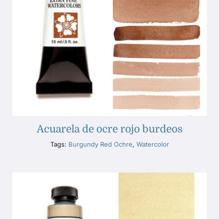
Acuarela de ocre rojo burdeos
Tags:
Burgundy Red Ochre
,
Watercolor