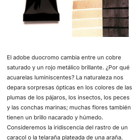
El adobe duocromo cambia entre un cobre
saturado y un rojo metálico brillante. ¿Por qué
acuarelas luminiscentes? La naturaleza nos
depara sorpresas ópticas en los colores de las
plumas de los pájaros, los insectos, los peces
y las conchas marinas; muchas flores también
tienen un brillo nacarado y húmedo.
Consideremos la iridiscencia del rastro de un
caracol o la telaraña plateada de una araña.