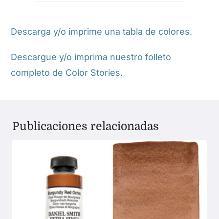
Descarga y/o imprime una tabla de colores.
Descargue y/o imprima nuestro folleto
completo de Color Stories.
Publicaciones relacionadas