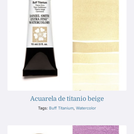
Acuarela de titanio beige
Tags:
Buff Titanium
,
Watercolor