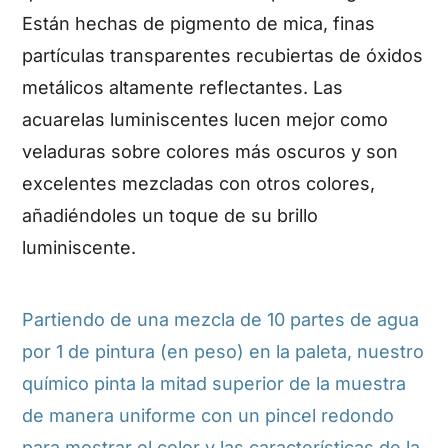
Están hechas de pigmento de mica, finas
partículas transparentes recubiertas de óxidos
metálicos altamente reflectantes. Las
acuarelas luminiscentes lucen mejor como
veladuras sobre colores más oscuros y son
excelentes mezcladas con otros colores,
añadiéndoles un toque de su brillo
luminiscente.
Partiendo de una mezcla de 10 partes de agua
por 1 de pintura (en peso) en la paleta, nuestro
químico pinta la mitad superior de la muestra
de manera uniforme con un pincel redondo
para mostrar el color y las características de la