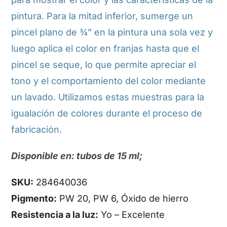
pintura. Para la mitad inferior, sumerge un
pincel plano de ¾” en la pintura una sola vez y
luego aplica el color en franjas hasta que el
pincel se seque, lo que permite apreciar el
tono y el comportamiento del color mediante
un lavado. Utilizamos estas muestras para la
igualación de colores durante el proceso de
fabricación.
Disponible en: tubos de 15 ml;
SKU:
284640036
Pigmento:
PW 20, PW 6, Óxido de hierro
Resistencia a la luz:
Yo – Excelente