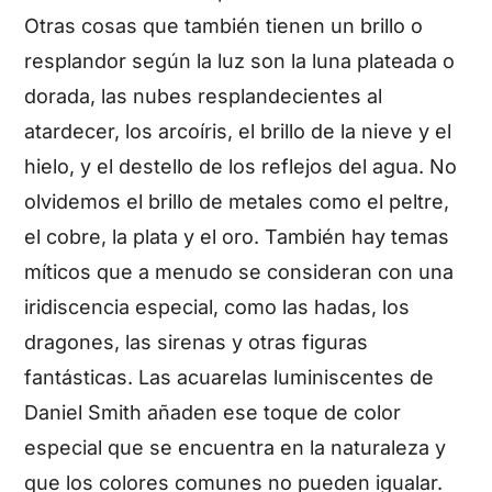
Otras cosas que también tienen un brillo o
resplandor según la luz son la luna plateada o
dorada, las nubes resplandecientes al
atardecer, los arcoíris, el brillo de la nieve y el
hielo, y el destello de los reflejos del agua. No
olvidemos el brillo de metales como el peltre,
el cobre, la plata y el oro. También hay temas
míticos que a menudo se consideran con una
iridiscencia especial, como las hadas, los
dragones, las sirenas y otras figuras
fantásticas. Las acuarelas luminiscentes de
Daniel Smith añaden ese toque de color
especial que se encuentra en la naturaleza y
que los colores comunes no pueden igualar.