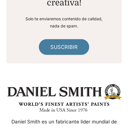
creativa!
Solo te enviaremos contenido de calidad,
nada de spam.
SUSCRIBIR
Daniel Smith es un fabricante líder mundial de