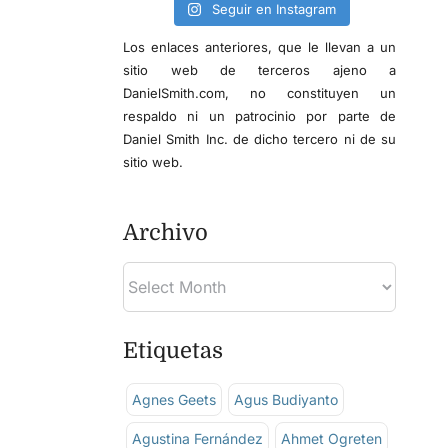
Seguir en Instagram
Los enlaces anteriores, que le llevan a un
sitio web de terceros ajeno a
DanielSmith.com, no constituyen un
respaldo ni un patrocinio por parte de
Daniel Smith Inc. de dicho tercero ni de su
sitio web.
Archivo
Etiquetas
Agnes Geets
Agus Budiyanto
Agustina Fernández
Ahmet Ogreten