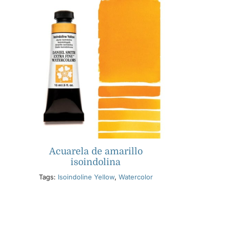
Acuarela de amarillo
isoindolina
Tags:
Isoindoline Yellow
,
Watercolor