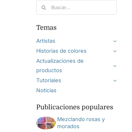
Search
for:
Temas
Artistas
Historias de colores
Actualizaciones de
productos
Tutoriales
Noticias
Publicaciones populares
Mezclando rosas y
morados