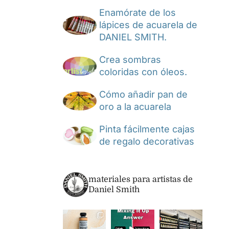
Enamórate de los
lápices de acuarela de
DANIEL SMITH.
Crea sombras
coloridas con óleos.
Cómo añadir pan de
oro a la acuarela
Pinta fácilmente cajas
de regalo decorativas
materiales para artistas de
Daniel Smith