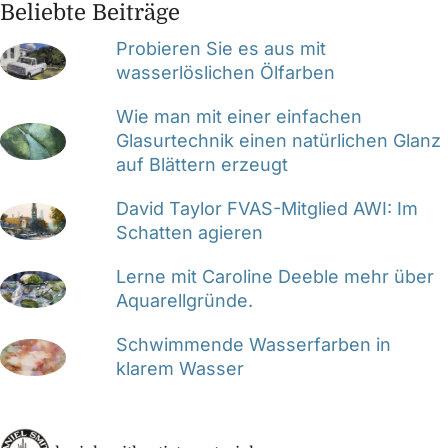
Beliebte Beiträge
Probieren Sie es aus mit
wasserlöslichen Ölfarben
Wie man mit einer einfachen
Glasurtechnik einen natürlichen Glanz
auf Blättern erzeugt
David Taylor FVAS-Mitglied AWI: Im
Schatten agieren
Lerne mit Caroline Deeble mehr über
Aquarellgründe.
Schwimmende Wasserfarben in
klarem Wasser