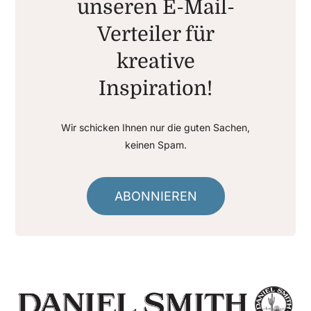
unseren E-Mail-
Verteiler für
kreative
Inspiration!
Wir schicken Ihnen nur die guten Sachen,
keinen Spam.
ABONNIEREN