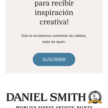
para recibir
inspiración
creativa!
Solo te enviaremos contenido de calidad,
nada de spam.
SUSCRIBIR