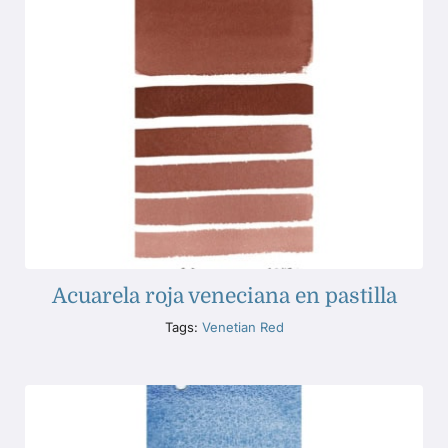
Acuarela roja veneciana en pastilla
Tags:
Venetian Red