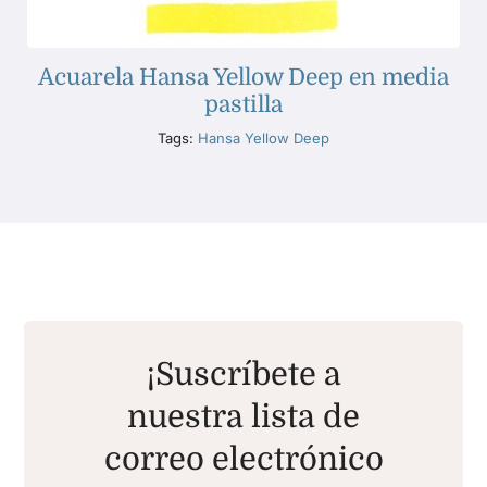
Acuarela Hansa Yellow Deep en media
pastilla
Tags:
Hansa Yellow Deep
¡Suscríbete a
nuestra lista de
correo electrónico