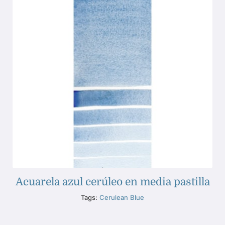
Acuarela azul cerúleo en media pastilla
Tags:
Cerulean Blue