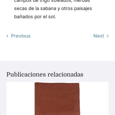
campos de trigo soleados, hierbas
secas de la sabana y otros paisajes
bañados por el sol.
Previous
Next
Publicaciones relacionadas