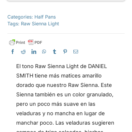
Categories:
Half Pans
Tags:
Raw Sienna Light
El tono Raw Sienna Light de DANIEL
SMITH tiene más matices amarillo
dorado que nuestro Raw Sienna. Este
Sienna también es un color granulado,
pero un poco más suave en las
veladuras y no mancha en lugar de
manchar poco. Las veladuras sugieren