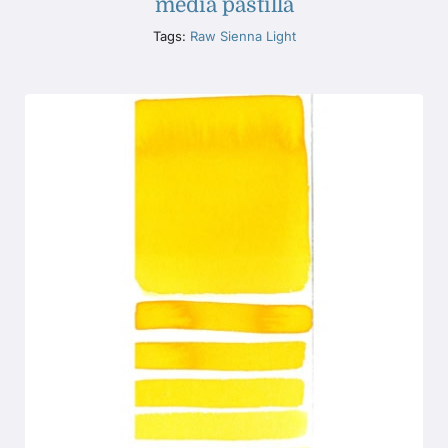
media pastilla
Tags:
Raw Sienna Light