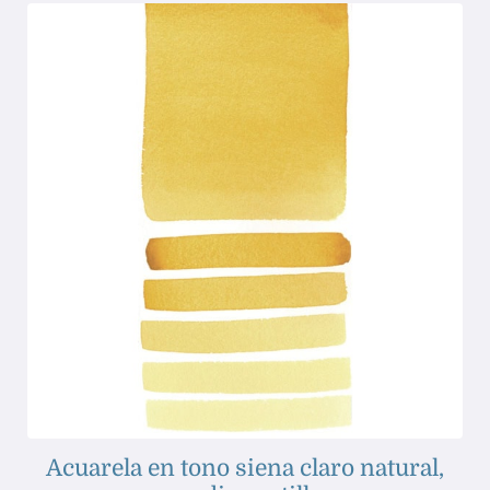
Acuarela en tono siena claro natural,