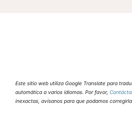
Este sitio web utiliza Google Translate para trad
automática a varios idiomas. Por favor,
Contácta
inexactas, avísanos para que podamos corregirla