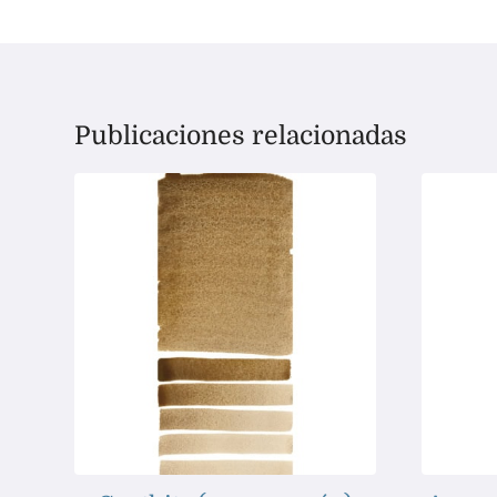
Publicaciones relacionadas