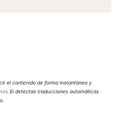
ucir el contenido de forma instantánea y
nos
Si detectas traducciones automáticas
s.