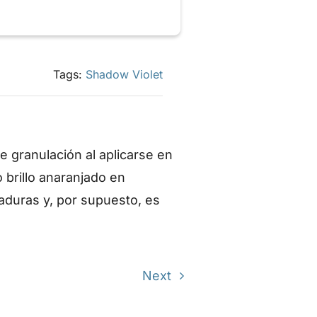
Tags:
Shadow Violet
 granulación al aplicarse en
 brillo anaranjado en
laduras y, por supuesto, es
Next