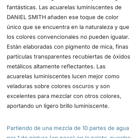
fantásticas. Las acuarelas luminiscentes de
DANIEL SMITH añaden ese toque de color
único que se encuentra en la naturaleza y que
los colores convencionales no pueden igualar.
Están elaboradas con pigmento de mica, finas
partículas transparentes recubiertas de óxidos
metálicos altamente reflectantes. Las
acuarelas luminiscentes lucen mejor como
veladuras sobre colores oscuros y son
excelentes para mezclar con otros colores,
aportando un ligero brillo luminiscente.
Partiendo de una mezcla de 10 partes de agua
por 1 de pintura (en peso) en la paleta, nuestro