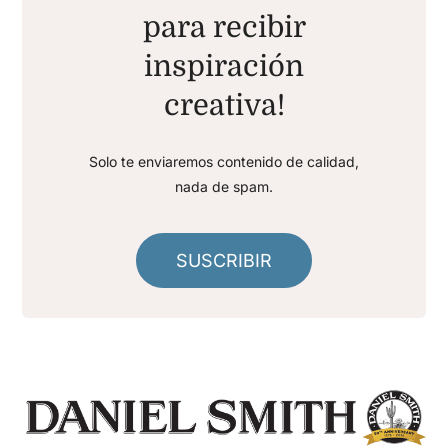
para recibir
inspiración
creativa!
Solo te enviaremos contenido de calidad,
nada de spam.
SUSCRIBIR