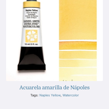
Acuarela amarilla de Nápoles
Tags:
Naples Yellow
,
Watercolor