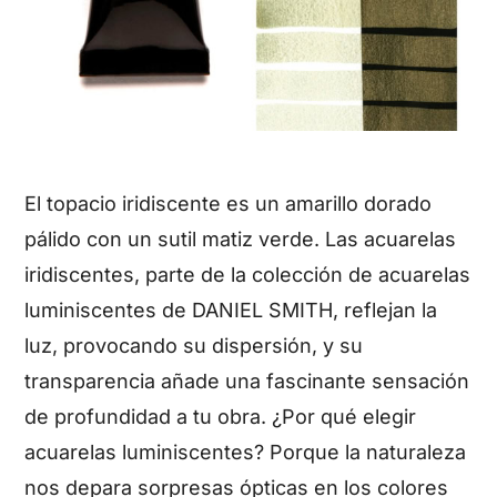
El topacio iridiscente es un amarillo dorado
pálido con un sutil matiz verde. Las acuarelas
iridiscentes, parte de la colección de acuarelas
luminiscentes de DANIEL SMITH, reflejan la
luz, provocando su dispersión, y su
transparencia añade una fascinante sensación
de profundidad a tu obra. ¿Por qué elegir
acuarelas luminiscentes? Porque la naturaleza
nos depara sorpresas ópticas en los colores