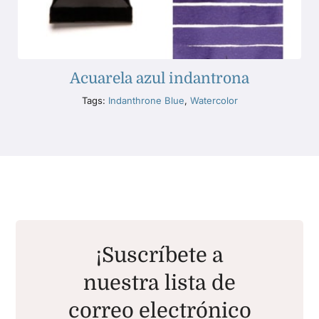
Acuarela azul indantrona
Tags:
Indanthrone Blue
,
Watercolor
¡Suscríbete a
nuestra lista de
correo electrónico