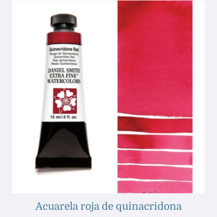
Acuarela roja de quinacridona