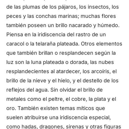
de las plumas de los pájaros, los insectos, los
peces y las conchas marinas; muchas flores
también poseen un brillo nacarado y húmedo.
Piensa en la iridiscencia del rastro de un
caracol o la telaraña plateada. Otros elementos
que también brillan o resplandecen según la
luz son la luna plateada o dorada, las nubes
resplandecientes al atardecer, los arcoíris, el
brillo de la nieve y el hielo, y el destello de los
reflejos del agua. Sin olvidar el brillo de
metales como el peltre, el cobre, la plata y el
oro. También existen temas míticos que
suelen atribuirse una iridiscencia especial,
como hadas, dragones, sirenas y otras figuras