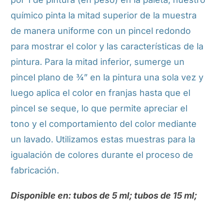
químico pinta la mitad superior de la muestra
de manera uniforme con un pincel redondo
para mostrar el color y las características de la
pintura. Para la mitad inferior, sumerge un
pincel plano de ¾” en la pintura una sola vez y
luego aplica el color en franjas hasta que el
pincel se seque, lo que permite apreciar el
tono y el comportamiento del color mediante
un lavado. Utilizamos estas muestras para la
igualación de colores durante el proceso de
fabricación.
Disponible en: tubos de 5 ml; tubos de 15 ml;