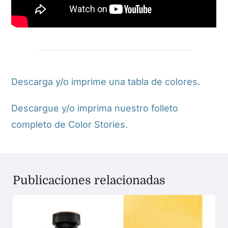
Descarga y/o imprime una tabla de colores.
Descargue y/o imprima nuestro folleto
completo de Color Stories.
Publicaciones relacionadas