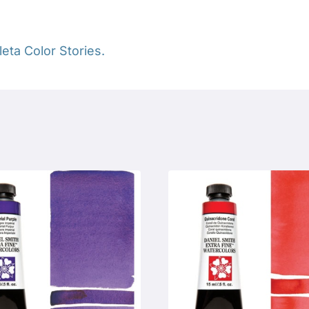
eta Color Stories.