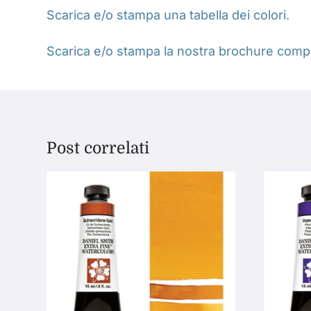
Scarica e/o stampa una tabella dei colori.
Scarica e/o stampa la nostra brochure compl
Post correlati