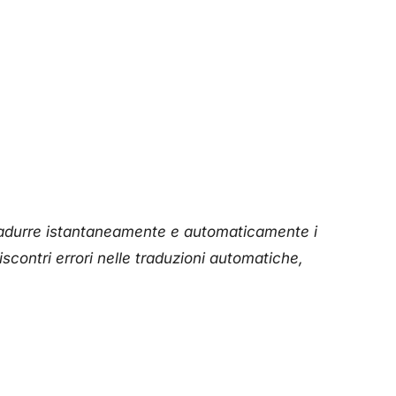
tradurre istantaneamente e automaticamente i
iscontri errori nelle traduzioni automatiche,