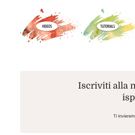
Iscriviti alla
isp
Ti invierem