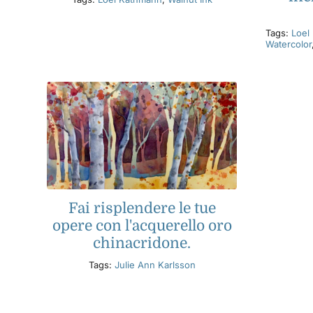
Tags:
Loel
Watercolor
Fai risplendere le tue
opere con l'acquerello oro
chinacridone.
Tags:
Julie Ann Karlsson