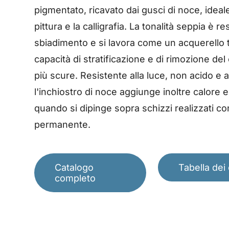
pigmentato, ricavato dai gusci di noce, ideale
pittura e la calligrafia. La tonalità seppia è re
sbiadimento e si lavora come un acquerello 
capacità di stratificazione e di rimozione del
più scure. Resistente alla luce, non acido e
l'inchiostro di noce aggiunge inoltre calore 
quando si dipinge sopra schizzi realizzati co
permanente.
Catalogo
Tabella dei 
completo