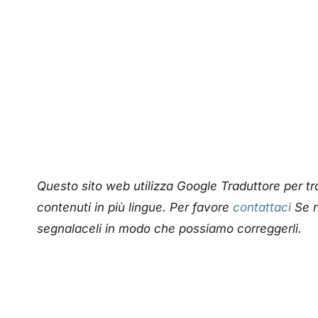
Questo sito web utilizza Google Traduttore per 
contenuti in più lingue. Per favore
contattaci
Se r
segnalaceli in modo che possiamo correggerli.