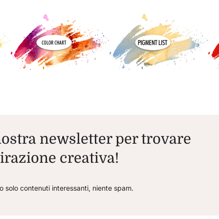
 nostra newsletter per trovare
irazione creativa!
o solo contenuti interessanti, niente spam.