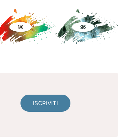
ISCRIVITI