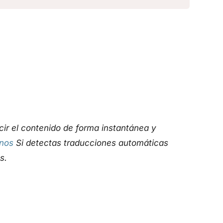
ucir el contenido de forma instantánea y
nos
Si detectas traducciones automáticas
s.