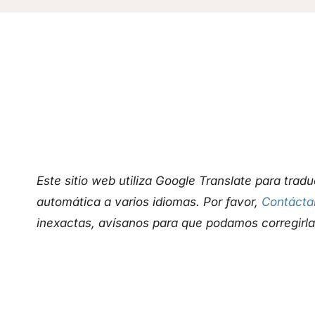
Este sitio web utiliza Google Translate para trad
automática a varios idiomas. Por favor,
Contácta
inexactas, avísanos para que podamos corregirla