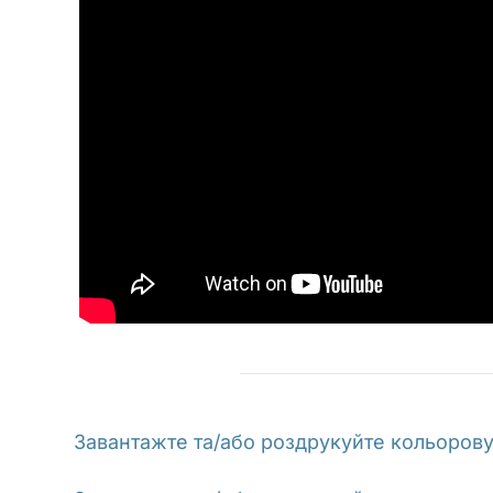
Завантажте та/або роздрукуйте кольорову