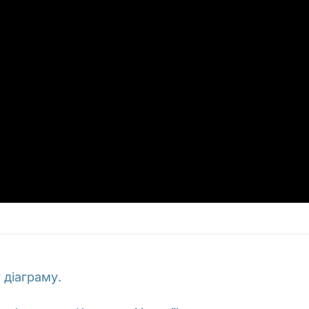
 діаграму.