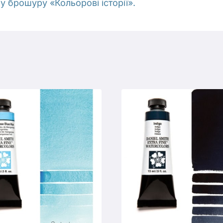
 брошуру «Кольорові історії».