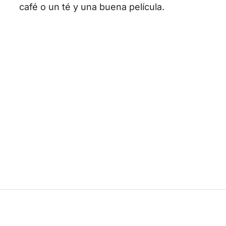
café o un té y una buena película.