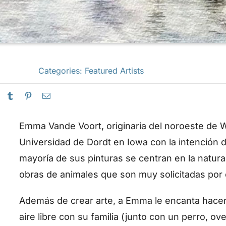
Categories:
Featured Artists
Emma Vande Voort, originaria del noroeste de Wa
Universidad de Dordt en Iowa con la intención de 
mayoría de sus pinturas se centran en la natural
obras de animales que son muy solicitadas por
Además de crear arte, a Emma le encanta hacer 
aire libre con su familia (junto con un perro, o