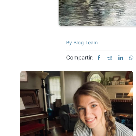
By
Blog Team
Compartir: