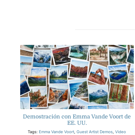
Demostración con Emma Vande Voort de
EE. UU.
Tags:
Emma Vande Voort
,
Guest Artist Demos
,
Video