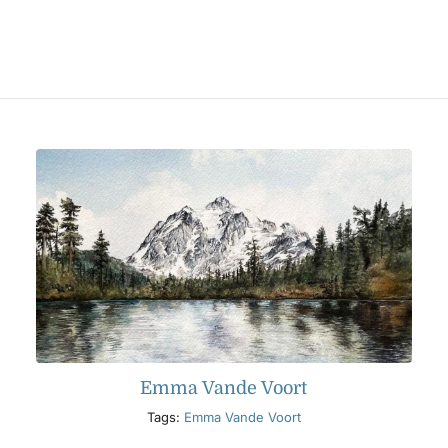
Emma Vande Voort
Tags:
Emma Vande Voort