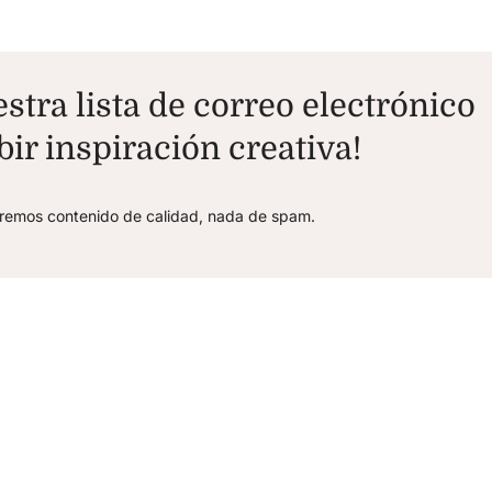
stra lista de correo electrónico
bir inspiración creativa!
aremos contenido de calidad, nada de spam.