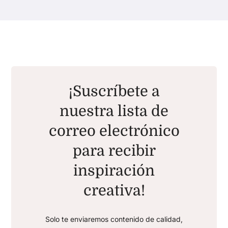
¡Suscríbete a
nuestra lista de
correo electrónico
para recibir
inspiración
creativa!
Solo te enviaremos contenido de calidad,