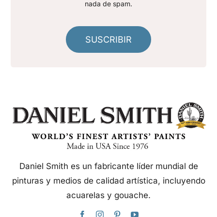
nada de spam.
SUSCRIBIR
Daniel Smith es un fabricante líder mundial de
pinturas y medios de calidad artística, incluyendo
acuarelas y gouache.