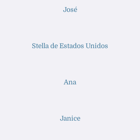
José
Stella de Estados Unidos
Ana
Janice