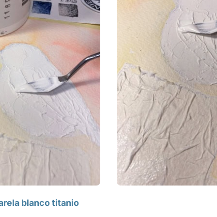
rela blanco titanio