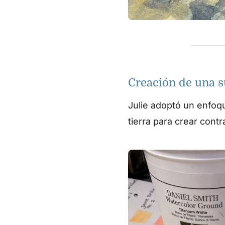
Creación de una s
Julie adoptó un enfoqu
tierra para crear contr