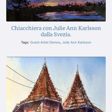
Chiacchiera con Julie Ann Karlsson
dalla Svezia.
Tags:
Guest Artist Demos
,
Julie Ann Karlsson