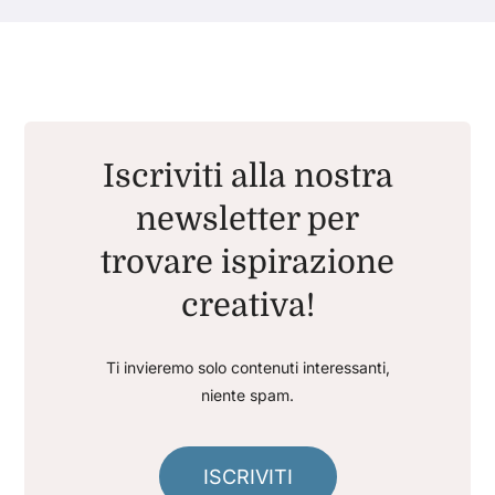
Iscriviti alla nostra
newsletter per
trovare ispirazione
creativa!
Ti invieremo solo contenuti interessanti,
niente spam.
ISCRIVITI