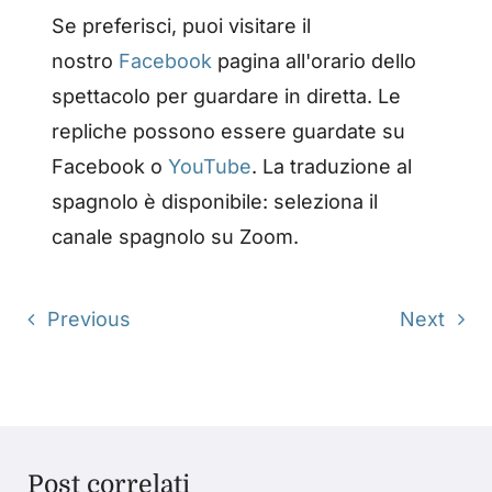
Se preferisci, puoi visitare il
nostro
Facebook
pagina all'orario dello
spettacolo per guardare in diretta. Le
repliche possono essere guardate su
Facebook o
YouTube
. La traduzione al
spagnolo è disponibile: seleziona il
canale spagnolo su Zoom.
Previous
Next
Post correlati