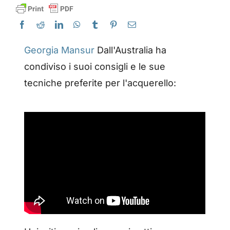
Georgia Mansur
Dall'Australia ha
condiviso i suoi consigli e le sue
tecniche preferite per l'acquerello: