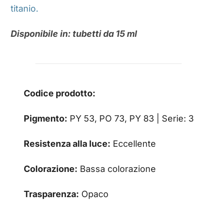
titanio.
Disponibile in: tubetti da 15 ml
Codice prodotto:
Pigmento:
PY 53, PO 73, PY 83 | Serie: 3
Resistenza alla luce:
Eccellente
Colorazione:
Bassa colorazione
Trasparenza:
Opaco