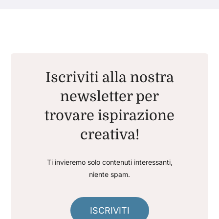
Iscriviti alla nostra
newsletter per
trovare ispirazione
creativa!
Ti invieremo solo contenuti interessanti,
niente spam.
ISCRIVITI