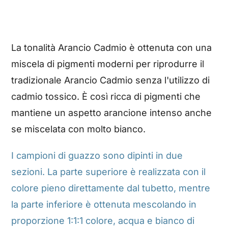
La tonalità Arancio Cadmio è ottenuta con una
miscela di pigmenti moderni per riprodurre il
tradizionale Arancio Cadmio senza l'utilizzo di
cadmio tossico. È così ricca di pigmenti che
mantiene un aspetto arancione intenso anche
se miscelata con molto bianco.
I campioni di guazzo sono dipinti in due
sezioni. La parte superiore è realizzata con il
colore pieno direttamente dal tubetto, mentre
la parte inferiore è ottenuta mescolando in
proporzione 1:1:1 colore, acqua e bianco di