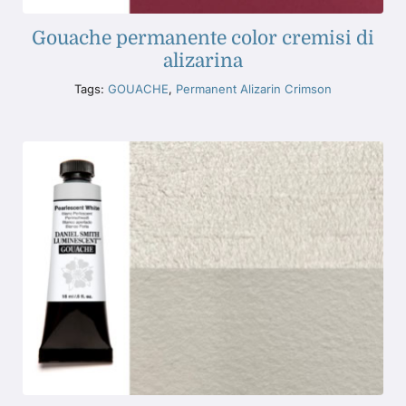
Gouache permanente color cremisi di
alizarina
Tags:
GOUACHE
,
Permanent Alizarin Crimson