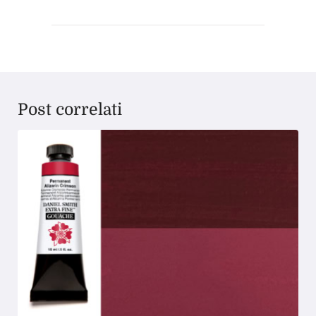
Post correlati