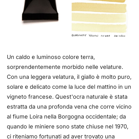
Un caldo e luminoso colore terra,
sorprendentemente morbido nelle velature.
Con una leggera velatura, il giallo è molto puro,
solare e delicato come la luce del mattino in un
vigneto francese. Quest'ocra naturale è stata
estratta da una profonda vena che corre vicino
al fiume Loira nella Borgogna occidentale; da
quando le miniere sono state chiuse nel 1970,
ci riteniamo fortunati ad aver trovato una