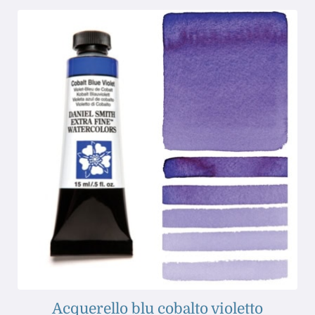
Acquerello blu cobalto violetto