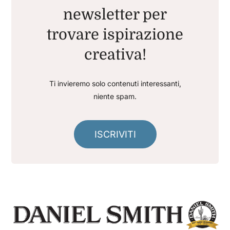
newsletter per
trovare ispirazione
creativa!
Ti invieremo solo contenuti interessanti,
niente spam.
ISCRIVITI