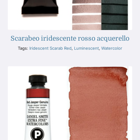
Scarabeo iridescente rosso acquerello
Tags:
Iridescent Scarab Red
,
Luminescent
,
Watercolor