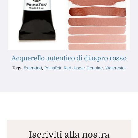
Acquerello autentico di diaspro rosso
Tags:
Extended
,
PrimaTek
,
Red Jasper Genuine
,
Watercolor
Iscriviti alla nostra