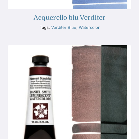
Acquerello blu Verditer
Tags:
Verditer Blue
,
Watercolor