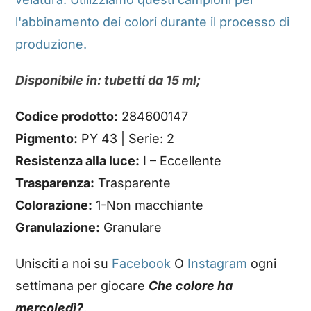
l'abbinamento dei colori durante il processo di
produzione.
Disponibile in: tubetti da 15 ml;
Codice prodotto:
284600147
Pigmento:
PY 43 | Serie: 2
Resistenza alla luce:
I – Eccellente
Trasparenza:
Trasparente
Colorazione:
1-Non macchiante
Granulazione:
Granulare
Unisciti a noi su
Facebook
O
Instagram
ogni
settimana per giocare
Che colore ha
mercoledì?
.