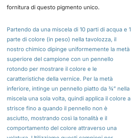
fornitura di questo pigmento unico.
Partendo da una miscela di 10 parti di acqua e 1
parte di colore (in peso) nella tavolozza, il
nostro chimico dipinge uniformemente la metà
superiore del campione con un pennello
rotondo per mostrare il colore e le
caratteristiche della vernice. Per la metà
inferiore, intinge un pennello piatto da ¾” nella
miscela una sola volta, quindi applica il colore a
strisce fino a quando il pennello non è
asciutto, mostrando così la tonalità e il
comportamento del colore attraverso una
velatura. Utilizziamo questi campioni per