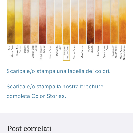
Scarica e/o stampa una tabella dei colori.
Scarica e/o stampa la nostra brochure
completa Color Stories.
Post correlati