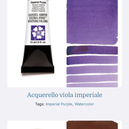
Acquerello viola imperiale
Tags:
Imperial Purple
,
Watercolor