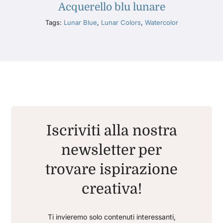
Acquerello blu lunare
Tags:
Lunar Blue
,
Lunar Colors
,
Watercolor
Iscriviti alla nostra
newsletter per
trovare ispirazione
creativa!
Ti invieremo solo contenuti interessanti,