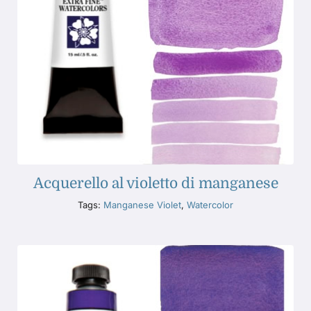
Acquerello al violetto di manganese
Tags:
Manganese Violet
,
Watercolor