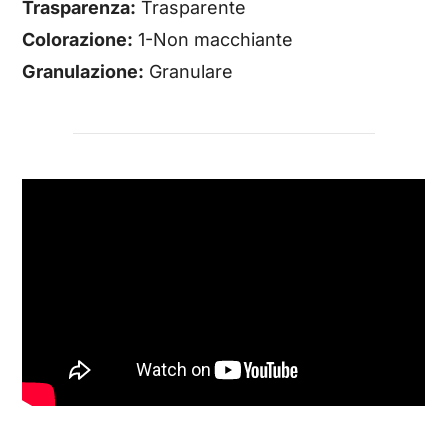
Trasparenza:
Trasparente
Colorazione:
1-Non macchiante
Granulazione:
Granulare