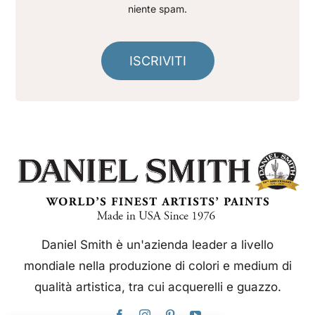
niente spam.
ISCRIVITI
Daniel Smith è un'azienda leader a livello
mondiale nella produzione di colori e medium di
qualità artistica, tra cui acquerelli e guazzo.