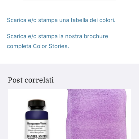
Scarica e/o stampa una tabella dei colori.
Scarica e/o stampa la nostra brochure
completa Color Stories.
Post correlati