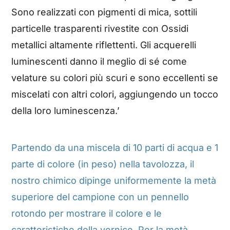
Sono realizzati con pigmenti di mica, sottili
particelle trasparenti rivestite con Ossidi
metallici altamente riflettenti. Gli acquerelli
luminescenti danno il meglio di sé come
velature su colori più scuri e sono eccellenti se
miscelati con altri colori, aggiungendo un tocco
della loro luminescenza.’
Partendo da una miscela di 10 parti di acqua e 1
parte di colore (in peso) nella tavolozza, il
nostro chimico dipinge uniformemente la metà
superiore del campione con un pennello
rotondo per mostrare il colore e le
caratteristiche della vernice. Per la metà