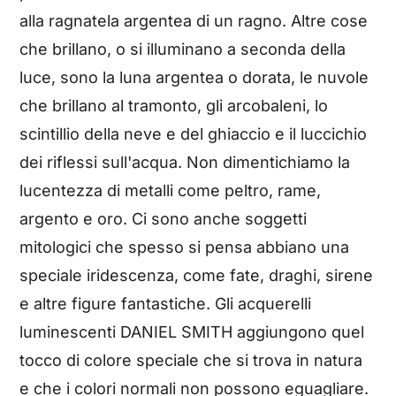
alla ragnatela argentea di un ragno. Altre cose
che brillano, o si illuminano a seconda della
luce, sono la luna argentea o dorata, le nuvole
che brillano al tramonto, gli arcobaleni, lo
scintillio della neve e del ghiaccio e il luccichio
dei riflessi sull'acqua. Non dimentichiamo la
lucentezza di metalli come peltro, rame,
argento e oro. Ci sono anche soggetti
mitologici che spesso si pensa abbiano una
speciale iridescenza, come fate, draghi, sirene
e altre figure fantastiche. Gli acquerelli
luminescenti DANIEL SMITH aggiungono quel
tocco di colore speciale che si trova in natura
e che i colori normali non possono eguagliare.