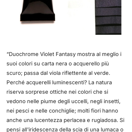
“Duochrome Violet Fantasy mostra al meglio i
suoi colori su carta nera o acquerello più
scuro; passa dal viola riflettente al verde.
Perché acquerelli luminescenti? La natura
riserva sorprese ottiche nei colori che si
vedono nelle piume degli uccelli, negli insetti,
nei pesci e nelle conchiglie; molti fiori hanno
anche una lucentezza perlacea e rugiadosa. Si
pensi all'iridescenza della scia di una lumaca o