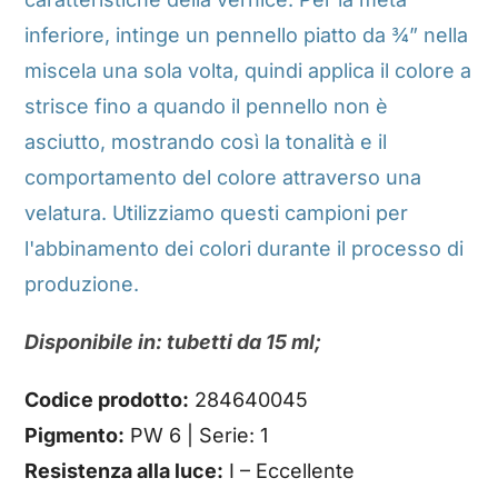
inferiore, intinge un pennello piatto da ¾” nella
miscela una sola volta, quindi applica il colore a
strisce fino a quando il pennello non è
asciutto, mostrando così la tonalità e il
comportamento del colore attraverso una
velatura. Utilizziamo questi campioni per
l'abbinamento dei colori durante il processo di
produzione.
Disponibile in: tubetti da 15 ml;
Codice prodotto:
284640045
Pigmento:
PW 6 | Serie: 1
Resistenza alla luce:
I – Eccellente