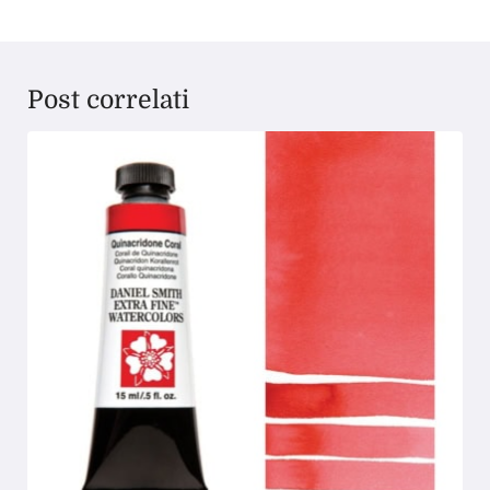
Post correlati