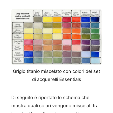
Grigio titanio miscelato con colori del set
di acquerelli Essentials
Di seguito è riportato lo schema che
mostra quali colori vengono miscelati tra