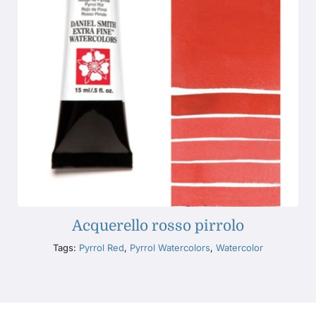
Acquerello rosso pirrolo
Tags:
Pyrrol Red
,
Pyrrol Watercolors
,
Watercolor