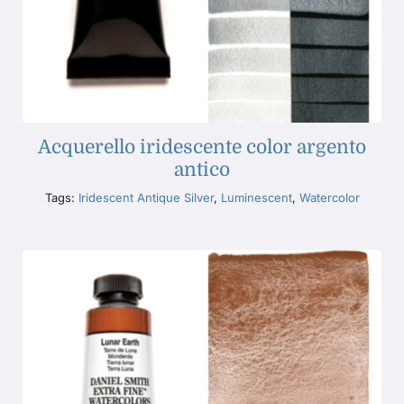
Acquerello iridescente color argento
antico
Tags:
Iridescent Antique Silver
,
Luminescent
,
Watercolor