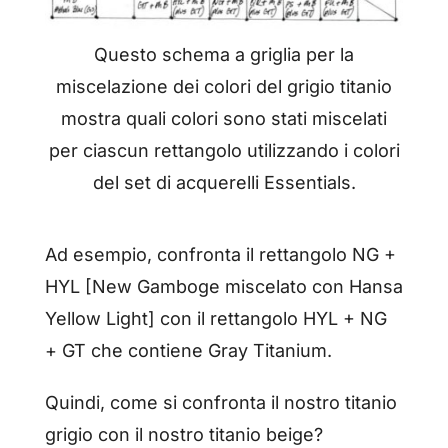
Questo schema a griglia per la
miscelazione dei colori del grigio titanio
mostra quali colori sono stati miscelati
per ciascun rettangolo utilizzando i colori
del set di acquerelli Essentials.
Ad esempio, confronta il rettangolo NG +
HYL [New Gamboge miscelato con Hansa
Yellow Light] con il rettangolo HYL + NG
+ GT che contiene Gray Titanium.
Quindi, come si confronta il nostro titanio
grigio con il nostro titanio beige?