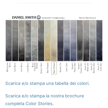
Scarica e/o stampa una tabella dei colori.
Scarica e/o stampa la nostra brochure
completa Color Stories.