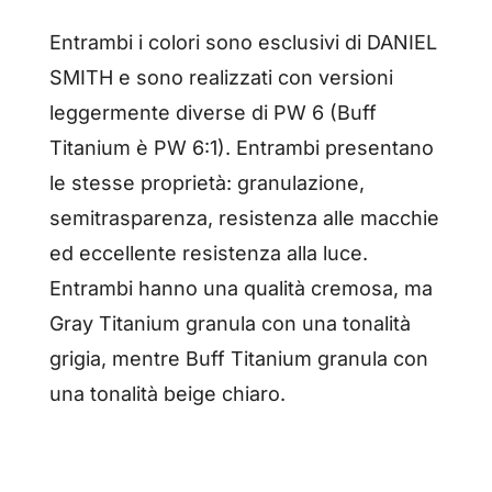
Entrambi i colori sono esclusivi di DANIEL
SMITH e sono realizzati con versioni
leggermente diverse di PW 6 (Buff
Titanium è PW 6:1). Entrambi presentano
le stesse proprietà: granulazione,
semitrasparenza, resistenza alle macchie
ed eccellente resistenza alla luce.
Entrambi hanno una qualità cremosa, ma
Gray Titanium granula con una tonalità
grigia, mentre Buff Titanium granula con
una tonalità beige chiaro.