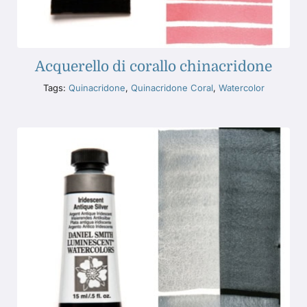
Acquerello di corallo chinacridone
Tags:
Quinacridone
,
Quinacridone Coral
,
Watercolor