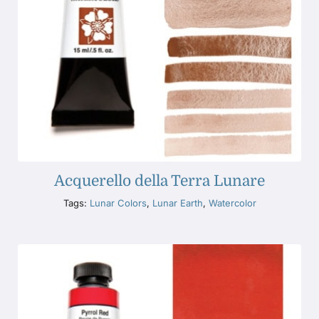
Acquerello della Terra Lunare
Tags:
Lunar Colors
,
Lunar Earth
,
Watercolor