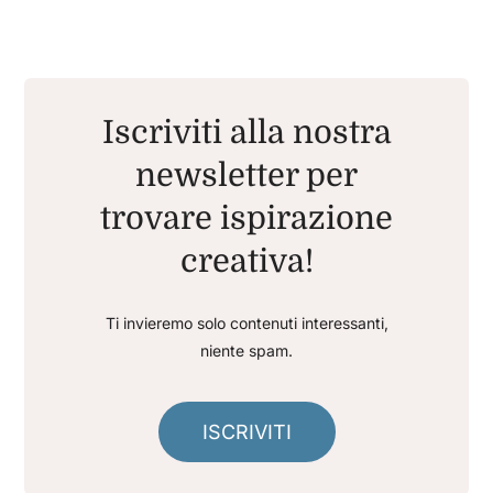
Iscriviti alla nostra
newsletter per
trovare ispirazione
creativa!
Ti invieremo solo contenuti interessanti,
niente spam.
ISCRIVITI