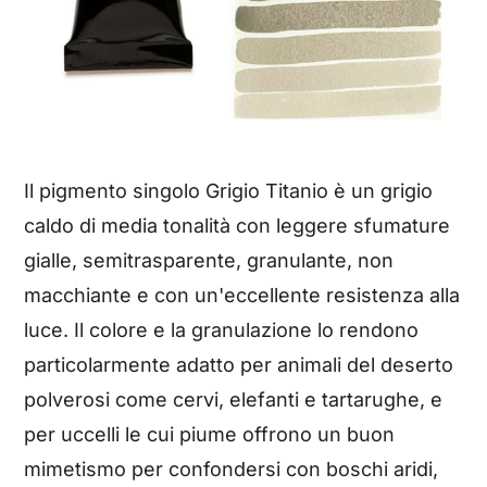
Il pigmento singolo Grigio Titanio è un grigio
caldo di media tonalità con leggere sfumature
gialle, semitrasparente, granulante, non
macchiante e con un'eccellente resistenza alla
luce. Il colore e la granulazione lo rendono
particolarmente adatto per animali del deserto
polverosi come cervi, elefanti e tartarughe, e
per uccelli le cui piume offrono un buon
mimetismo per confondersi con boschi aridi,