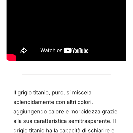
Il grigio titanio, puro, si miscela
splendidamente con altri colori,
aggiungendo calore e morbidezza grazie
alla sua caratteristica semitrasparente. Il
grigio titanio ha la capacità di schiarire e