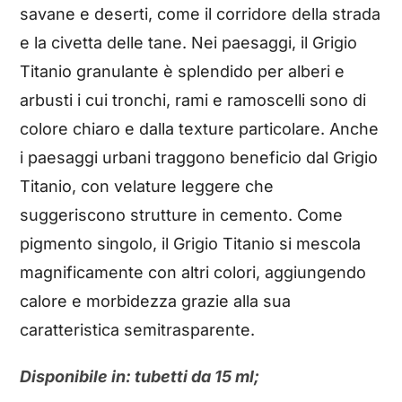
savane e deserti, come il corridore della strada
e la civetta delle tane. Nei paesaggi, il Grigio
Titanio granulante è splendido per alberi e
arbusti i cui tronchi, rami e ramoscelli sono di
colore chiaro e dalla texture particolare. Anche
i paesaggi urbani traggono beneficio dal Grigio
Titanio, con velature leggere che
suggeriscono strutture in cemento. Come
pigmento singolo, il Grigio Titanio si mescola
magnificamente con altri colori, aggiungendo
calore e morbidezza grazie alla sua
caratteristica semitrasparente.
Disponibile in: tubetti da 15 ml;