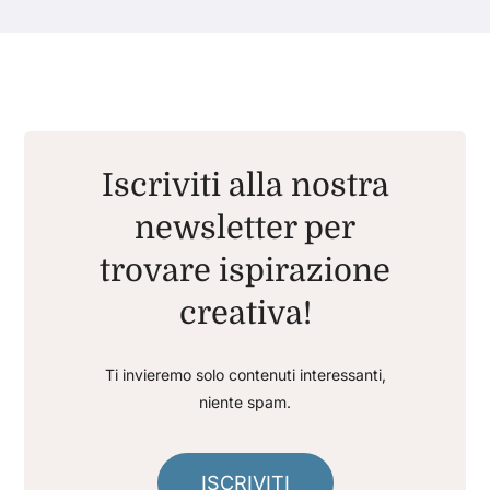
Iscriviti alla nostra
newsletter per
trovare ispirazione
creativa!
Ti invieremo solo contenuti interessanti,
niente spam.
ISCRIVITI