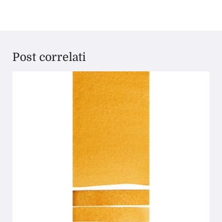
Post correlati