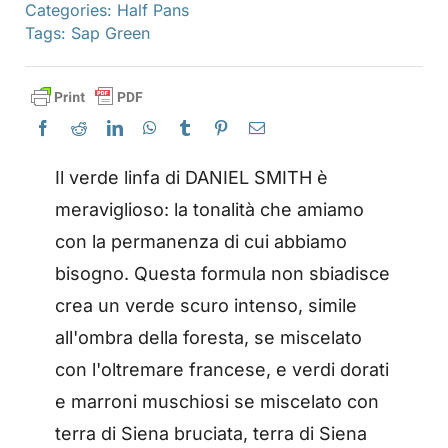
Categories:
Half Pans
Tags:
Sap Green
Il verde linfa di DANIEL SMITH è
meraviglioso: la tonalità che amiamo
con la permanenza di cui abbiamo
bisogno. Questa formula non sbiadisce
crea un verde scuro intenso, simile
all'ombra della foresta, se miscelato
con l'oltremare francese, e verdi dorati
e marroni muschiosi se miscelato con
terra di Siena bruciata, terra di Siena