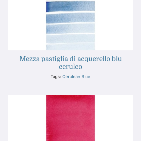
Mezza pastiglia di acquerello blu
ceruleo
Tags:
Cerulean Blue