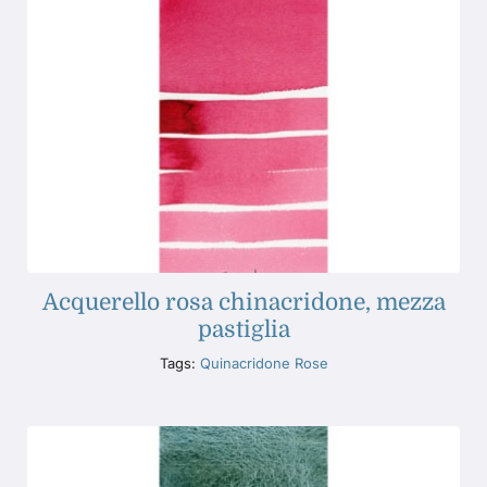
Acquerello rosa chinacridone, mezza
pastiglia
Tags:
Quinacridone Rose