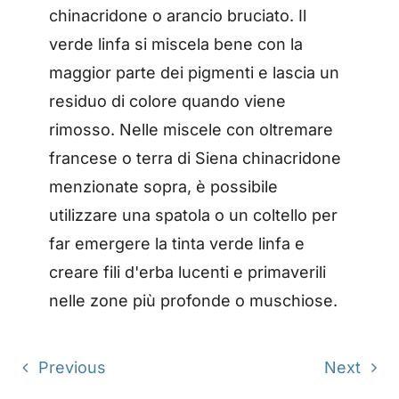
chinacridone o arancio bruciato. Il
verde linfa si miscela bene con la
maggior parte dei pigmenti e lascia un
residuo di colore quando viene
rimosso. Nelle miscele con oltremare
francese o terra di Siena chinacridone
menzionate sopra, è possibile
utilizzare una spatola o un coltello per
far emergere la tinta verde linfa e
creare fili d'erba lucenti e primaverili
nelle zone più profonde o muschiose.
Previous
Next