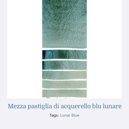
Mezza pastiglia di acquerello blu lunare
Tags:
Lunar Blue