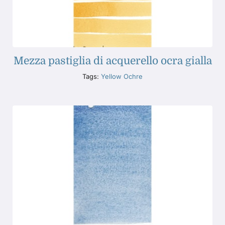
Mezza pastiglia di acquerello ocra gialla
Tags:
Yellow Ochre