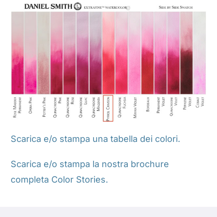
Scarica e/o stampa una tabella dei colori.
Scarica e/o stampa la nostra brochure
completa Color Stories.