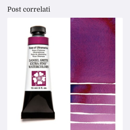
Post correlati