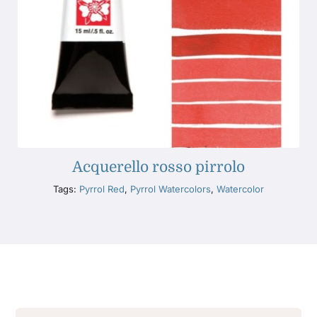
Acquerello rosso pirrolo
Tags:
Pyrrol Red
,
Pyrrol Watercolors
,
Watercolor