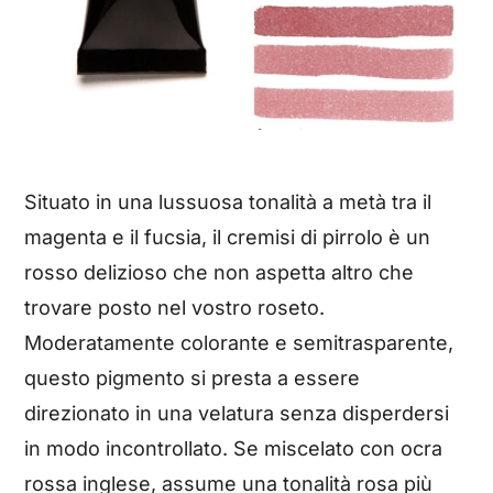
Situato in una lussuosa tonalità a metà tra il
magenta e il fucsia, il cremisi di pirrolo è un
rosso delizioso che non aspetta altro che
trovare posto nel vostro roseto.
Moderatamente colorante e semitrasparente,
questo pigmento si presta a essere
direzionato in una velatura senza disperdersi
in modo incontrollato. Se miscelato con ocra
rossa inglese, assume una tonalità rosa più