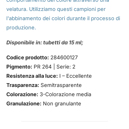
velatura. Utilizziamo questi campioni per
l'abbinamento dei colori durante il processo di
produzione.
Disponibile in: tubetti da 15 ml;
Codice prodotto:
284600127
Pigmento:
PR 264 | Serie: 2
Resistenza alla luce:
I – Eccellente
Trasparenza:
Semitrasparente
Colorazione:
3-Colorazione media
Granulazione:
Non granulante