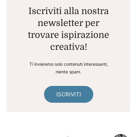
Iscriviti alla nostra
newsletter per
trovare ispirazione
creativa!
Ti invieremo solo contenuti interessanti,
niente spam.
ISCRIVITI