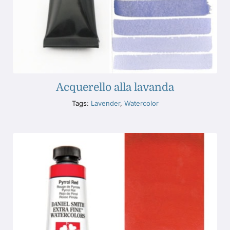
Acquerello alla lavanda
Tags:
Lavender
,
Watercolor