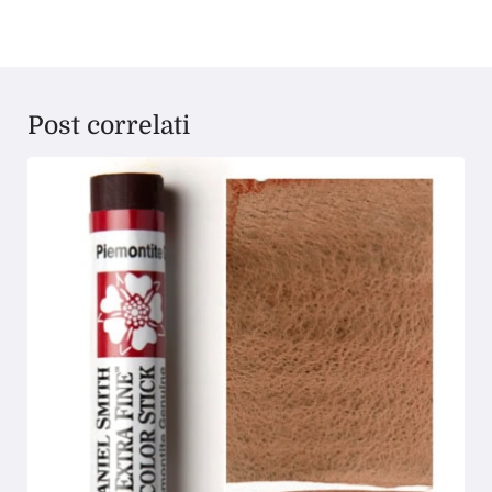
Post correlati