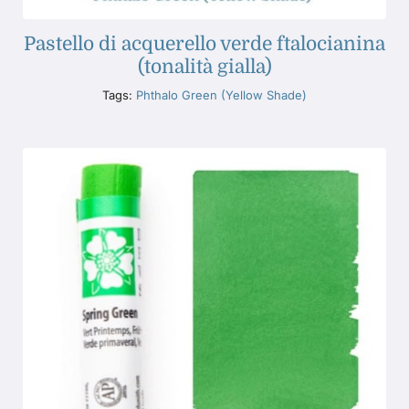
Pastello di acquerello verde ftalocianina
(tonalità gialla)
Tags:
Phthalo Green (Yellow Shade)