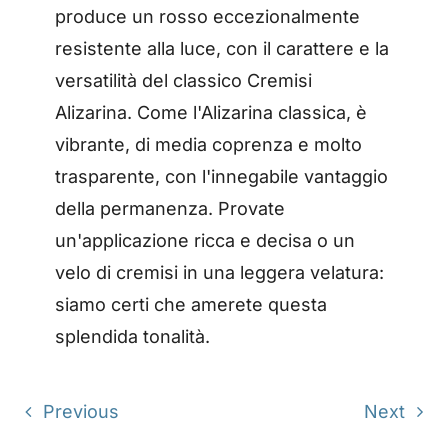
produce un rosso eccezionalmente
resistente alla luce, con il carattere e la
versatilità del classico Cremisi
Alizarina. Come l'Alizarina classica, è
vibrante, di media coprenza e molto
trasparente, con l'innegabile vantaggio
della permanenza. Provate
un'applicazione ricca e decisa o un
velo di cremisi in una leggera velatura:
siamo certi che amerete questa
splendida tonalità.
Previous
Next