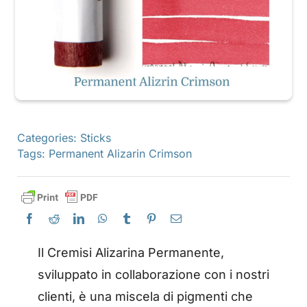
Categories:
Sticks
Tags:
Permanent Alizarin Crimson
Il Cremisi Alizarina Permanente,
sviluppato in collaborazione con i nostri
clienti, è una miscela di pigmenti che