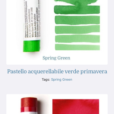
Pastello acquerellabile verde primavera
Tags:
Spring Green