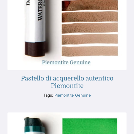
Pastello di acquerello autentico
Piemontite
Tags:
Piemontite Genuine