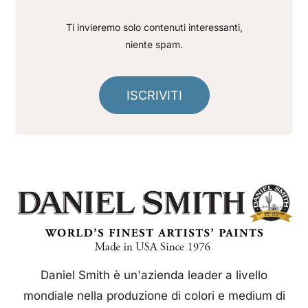
Ti invieremo solo contenuti interessanti,
niente spam.
ISCRIVITI
Daniel Smith è un'azienda leader a livello
mondiale nella produzione di colori e medium di