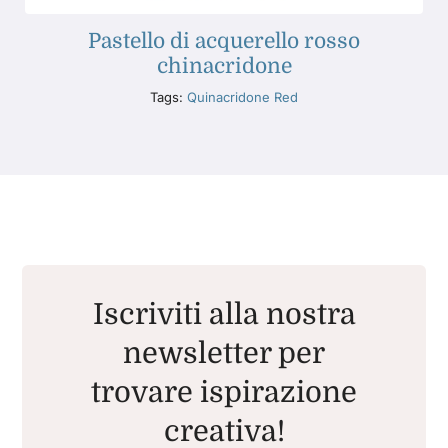
Pastello di acquerello rosso
chinacridone
Tags:
Quinacridone Red
Iscriviti alla nostra
newsletter per
trovare ispirazione
creativa!