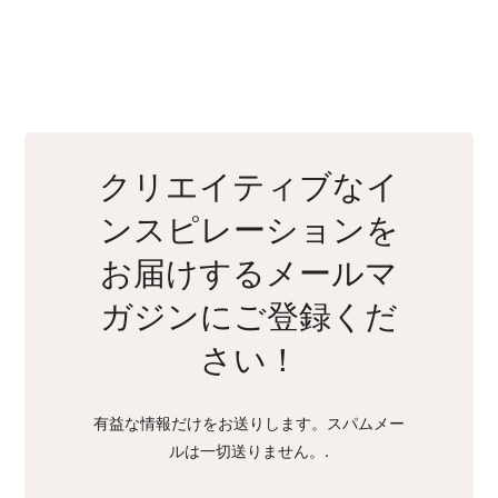
クリエイティブなイ
ンスピレーションを
お届けするメールマ
ガジンにご登録くだ
さい！
有益な情報だけをお送りします。スパムメー
ルは一切送りません。.