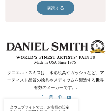
購読する
ダニエル・スミスは、水彩絵具やガッシュなど、ア
ーティスト品質の絵具やメディウムを製造する世界
有数のメーカーです。.
当ウェブサイトでは、お客様の設定