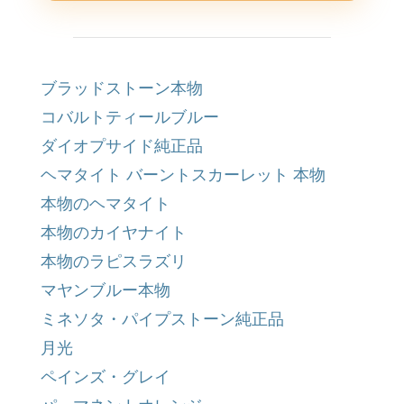
ブラッドストーン本物
コバルトティールブルー
ダイオプサイド純正品
ヘマタイト バーントスカーレット 本物
本物のヘマタイト
本物のカイヤナイト
本物のラピスラズリ
マヤンブルー本物
ミネソタ・パイプストーン純正品
月光
ペインズ・グレイ