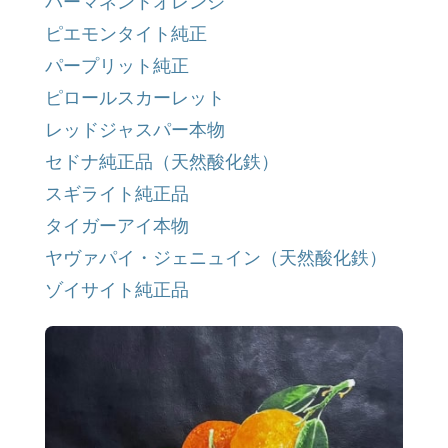
パーマネントオレンジ
ピエモンタイト純正
パープリット純正
ピロールスカーレット
レッドジャスパー本物
セドナ純正品（天然酸化鉄）
スギライト純正品
タイガーアイ本物
ヤヴァパイ・ジェニュイン（天然酸化鉄）
ゾイサイト純正品