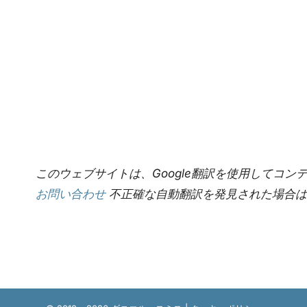
このウェブサイトは、Google翻訳を使用してコ
お問い合わせ
不正確な自動翻訳を発見された場合は