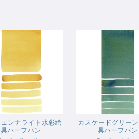
シェンナライト水彩絵
カスケードグリーン
具ハーフパン
具ハーフパン