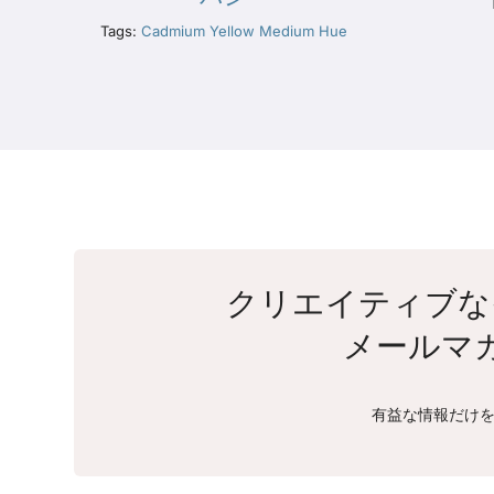
Tags:
Cadmium Yellow Medium Hue
クリエイティブな
メールマ
有益な情報だけを