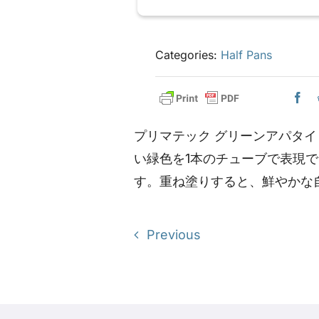
Categories:
Half Pans
プリマテック グリーンアパタ
い緑色を1本のチューブで表現
す。重ね塗りすると、鮮やかな
Previous