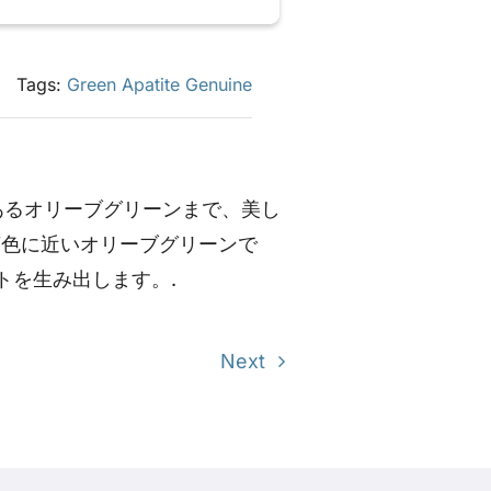
Tags:
Green Apatite Genuine
あるオリーブグリーンまで、美し
茶色に近いオリーブグリーンで
トを生み出します。.
Next