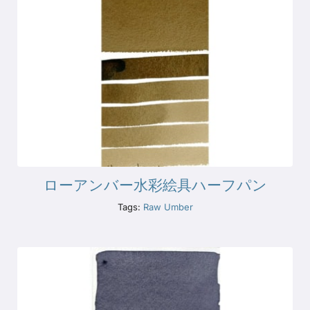
ローアンバー水彩絵具ハーフパン
Tags:
Raw Umber