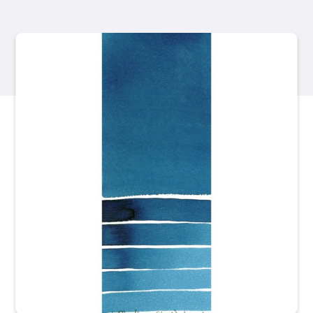
製品
イベント
ブログ
リソース
販売店を探す
お問い合わせ
購読する