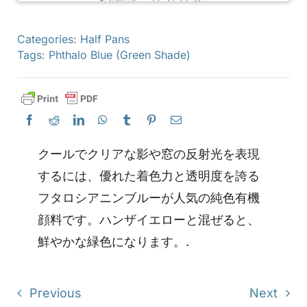
Categories:
Half Pans
Tags:
Phthalo Blue (Green Shade)
クールでクリアな影や窓の反射光を表現
するには、優れた着色力と透明度を誇る
フタロシアニンブルーが人気の純色有機
顔料です。ハンザイエローと混ぜると、
鮮やかな緑色になります。.
Previous
Next