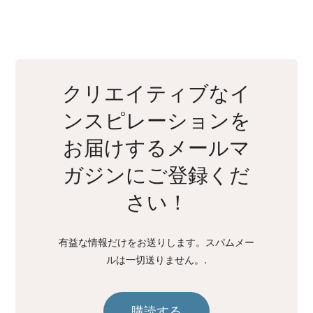
クリエイティブなイ
ンスピレーションを
お届けするメールマ
ガジンにご登録くだ
さい！
有益な情報だけをお送りします。スパムメー
ルは一切送りません。.
購読する