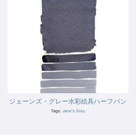
ジェーンズ・グレー水彩絵具ハーフパン
Tags:
Jane's Grey