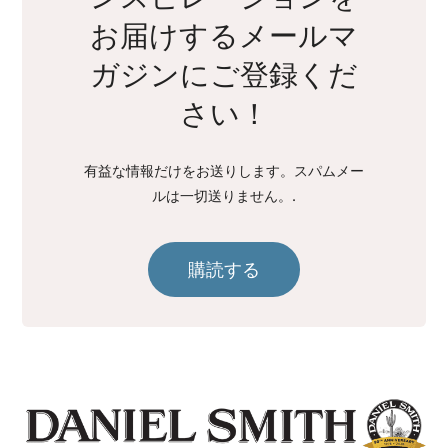
お届けするメールマ
ガジンにご登録くだ
さい！
有益な情報だけをお送りします。スパムメー
ルは一切送りません。.
購読する