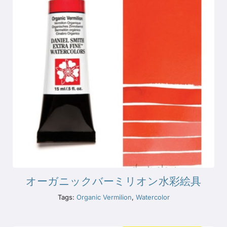
オーガニックバーミリオン水彩絵具
Tags:
Organic Vermilion
,
Watercolor