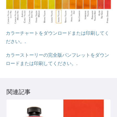
カラーチャートをダウンロードまたは印刷してく
ださい。.
カラーストーリーの完全版パンフレットをダウン
ロードまたは印刷してください。.
関連記事