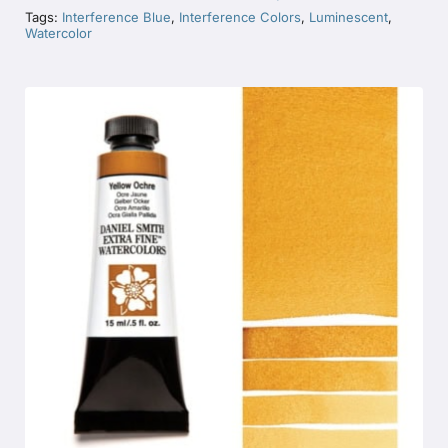
Tags:
Interference Blue
,
Interference Colors
,
Luminescent
,
Watercolor