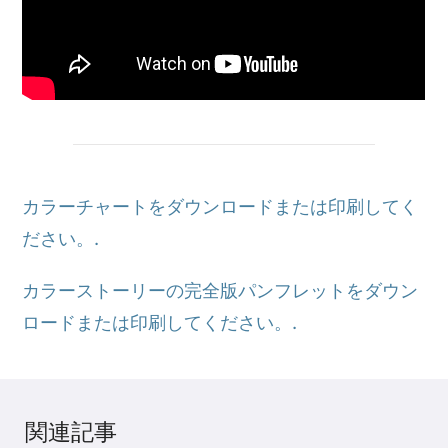
カラーチャートをダウンロードまたは印刷してく
ださい。.
カラーストーリーの完全版パンフレットをダウン
ロードまたは印刷してください。.
関連記事