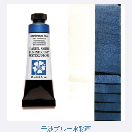
干渉ブルー水彩画