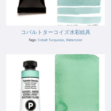
コバルトターコイズ水彩絵具
Tags:
Cobalt Turquoise
,
Watercolor