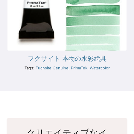
フクサイト 本物の水彩絵具
Tags:
Fuchsite Genuine
,
PrimaTek
,
Watercolor
クリエイティブなイ