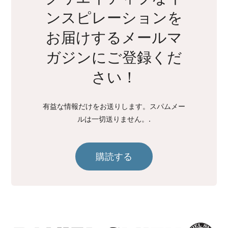
ンスピレーションを
お届けするメールマ
ガジンにご登録くだ
さい！
有益な情報だけをお送りします。スパムメー
ルは一切送りません。.
購読する