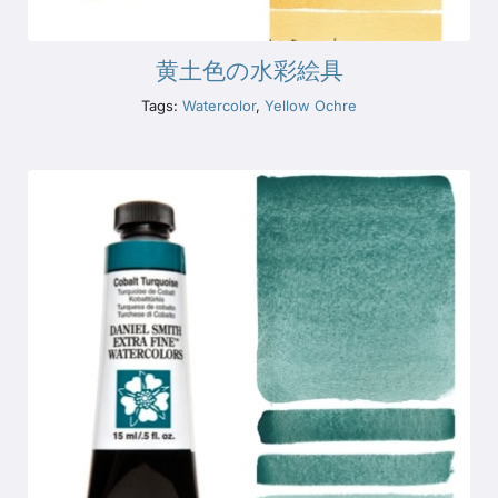
黄土色の水彩絵具
Tags:
Watercolor
,
Yellow Ochre