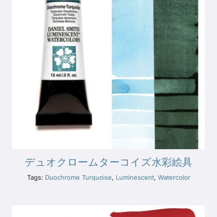
デュオクロームターコイズ水彩絵具
Tags:
Duochrome Turquoise
,
Luminescent
,
Watercolor