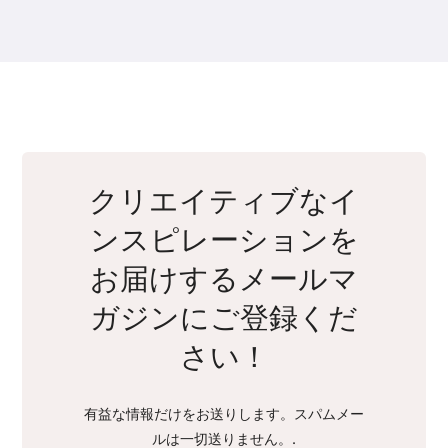
クリエイティブなイ
ンスピレーションを
お届けするメールマ
ガジンにご登録くだ
さい！
有益な情報だけをお送りします。スパムメー
ルは一切送りません。.