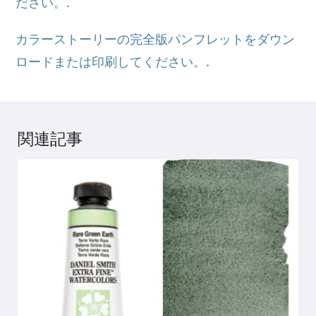
ださい。.
カラーストーリーの完全版パンフレットをダウン
ロードまたは印刷してください。.
関連記事