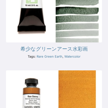
希少なグリーンアース水彩画
Tags:
Rare Green Earth
,
Watercolor