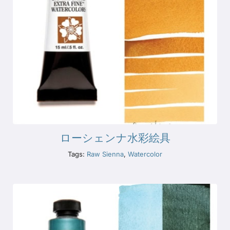
ローシェンナ水彩絵具
Tags:
Raw Sienna
,
Watercolor