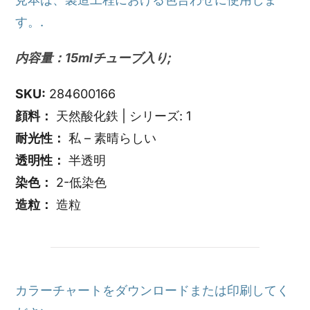
す。.
内容量：15mlチューブ入り;
SKU:
284600166
顔料：
天然酸化鉄 | シリーズ: 1
耐光性：
私 – 素晴らしい
透明性：
半透明
染色：
2-低染色
造粒：
造粒
カラーチャートをダウンロードまたは印刷してく