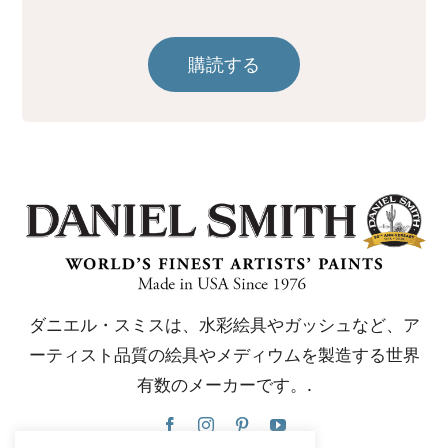
購読する
ダニエル・スミスは、水彩絵具やガッシュなど、ア
ーティスト品質の絵具やメディウムを製造する世界
有数のメーカーです。.