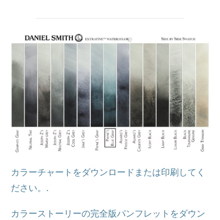
カラーチャートをダウンロードまたは印刷してく
ださい。.
カラーストーリーの完全版パンフレットをダウン