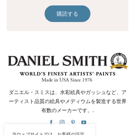
購読する
ダニエル・スミスは、水彩絵具やガッシュなど、ア
ーティスト品質の絵具やメディウムを製造する世界
有数のメーカーです。.
当ウェブサイトでは、お客様の設定