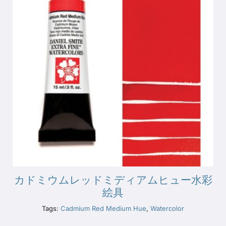
カドミウムレッドミディアムヒュー水彩
絵具
Tags:
Cadmium Red Medium Hue
,
Watercolor