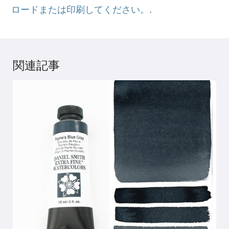
ロードまたは印刷してください。.
関連記事