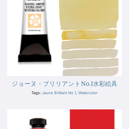
ジョーヌ・ブリリアントNo.1水彩絵具
Tags:
Jaune Brilliant No 1
,
Watercolor