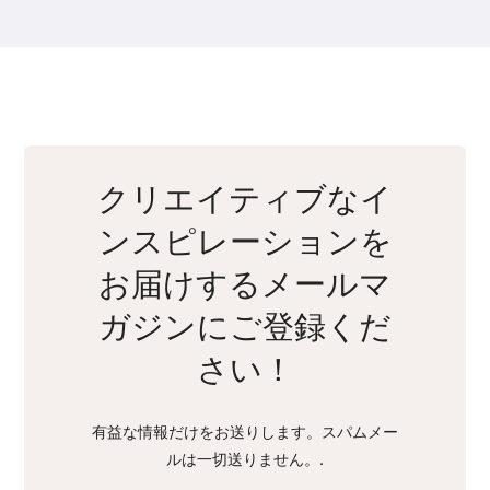
クリエイティブなイ
ンスピレーションを
お届けするメールマ
ガジンにご登録くだ
さい！
有益な情報だけをお送りします。スパムメー
ルは一切送りません。.