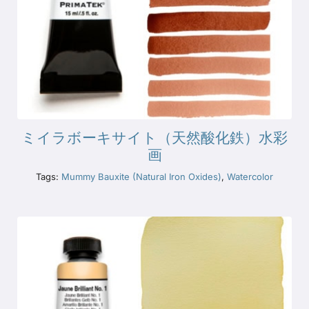
ミイラボーキサイト（天然酸化鉄）水彩
画
Tags:
Mummy Bauxite (Natural Iron Oxides)
,
Watercolor