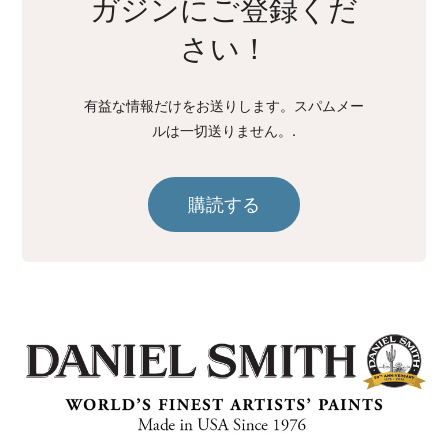
ガジンにご登録くだ
さい！
有益な情報だけをお送りします。スパムメー
ルは一切送りません。.
購読する