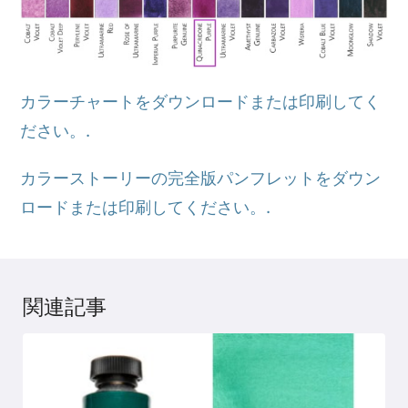
カラーチャートをダウンロードまたは印刷してく
ださい。.
カラーストーリーの完全版パンフレットをダウン
ロードまたは印刷してください。.
関連記事