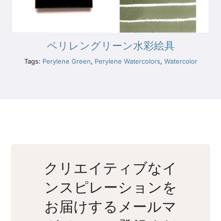
ペリレングリーン水彩絵具
Tags:
Perylene Green
,
Perylene Watercolors
,
Watercolor
クリエイティブなイ
ンスピレーションを
お届けするメールマ