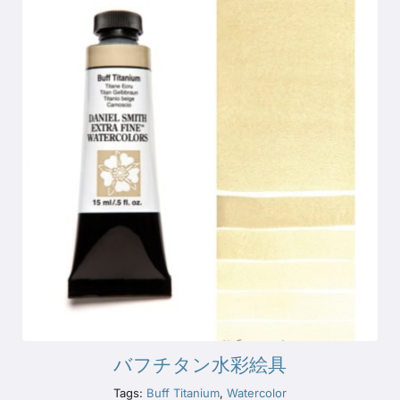
バフチタン水彩絵具
Tags:
Buff Titanium
,
Watercolor