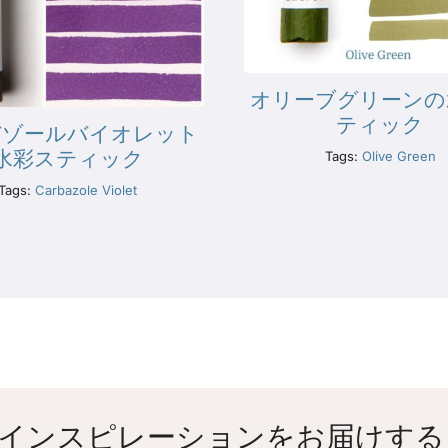
オリーブグリーンの
ティック
バゾールバイオレット
水彩スティック
Tags:
Olive Green
Tags:
Carbazole Violet
インスピレーションをお届けする