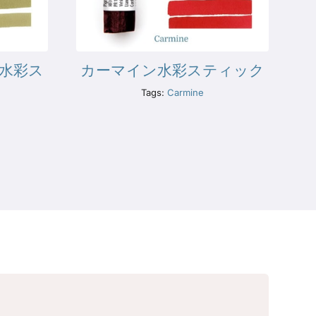
水彩ス
カーマイン水彩スティック
Tags:
Carmine