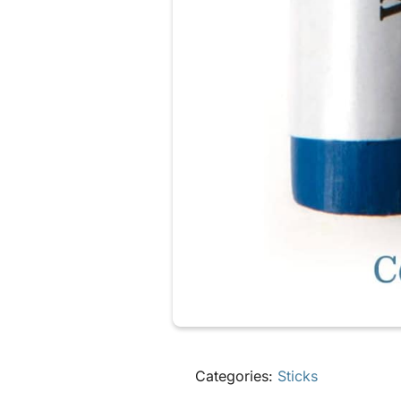
Categories:
Sticks