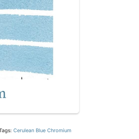
Tags:
Cerulean Blue Chromium