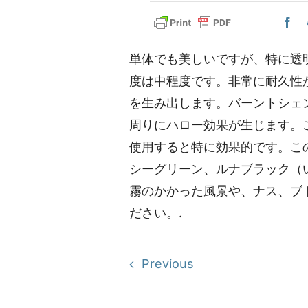
単体でも美しいですが、特に透
度は中程度です。非常に耐久性
を生み出します。バーントシェ
周りにハロー効果が生じます。
使用すると特に効果的です。こ
シーグリーン、ルナブラック（い
霧のかかった風景や、ナス、ブ
ださい。.
Previous