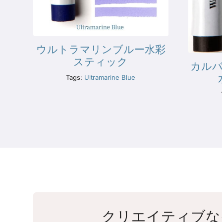
ウルトラマリンブルー水彩
スティック
カル
Tags:
Ultramarine Blue
クリエイティブな