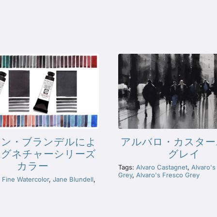
ーン・ブランデルによ
アルバロ・カスター
シグネチャーシリーズ
グレイ
カラー
Tags:
Alvaro Castagnet
,
Alvaro's
Grey
,
Alvaro's Fresco Grey
 Fine Watercolor
,
Jane Blundell
,