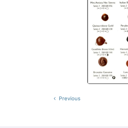
Previous