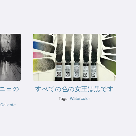
ニェの
すべての色の女王は黒です
Tags:
Watercolor
 Caliente