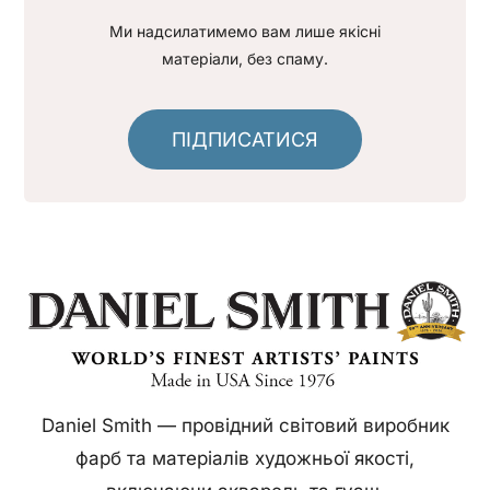
Ми надсилатимемо вам лише якісні
матеріали, без спаму.
ПІДПИСАТИСЯ
Daniel Smith — провідний світовий виробник
фарб та матеріалів художньої якості,