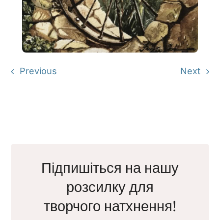
Previous
Next
Підпишіться на нашу
розсилку для
творчого натхнення!