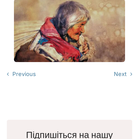
Previous
Next
Підпишіться на нашу