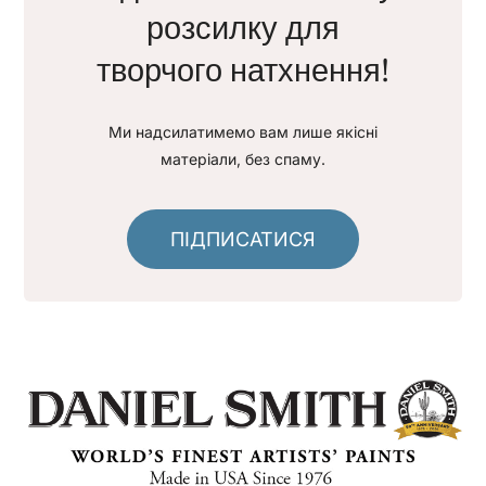
розсилку для
творчого натхнення!
Ми надсилатимемо вам лише якісні
матеріали, без спаму.
ПІДПИСАТИСЯ