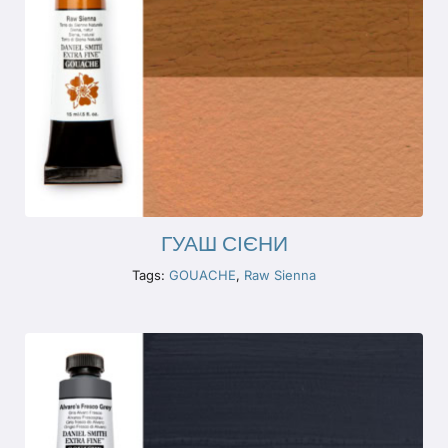
ГУАШ СІЄНИ
Tags:
GOUACHE
,
Raw Sienna