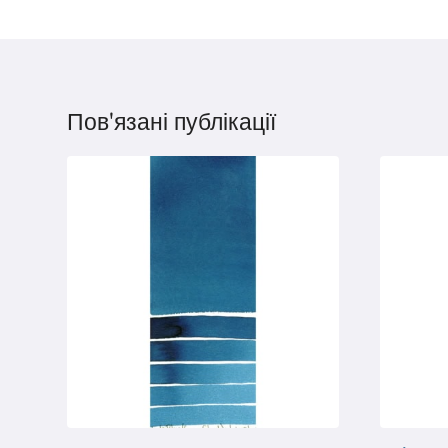
Пов'язані публікації