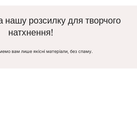
а нашу розсилку для творчого
натхнення!
емо вам лише якісні матеріали, без спаму.