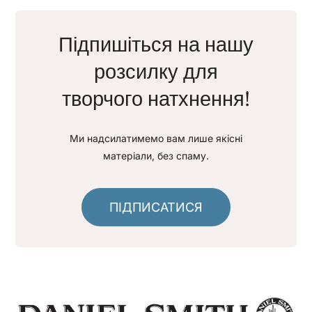
Підпишіться на нашу
розсилку для
творчого натхнення!
Ми надсилатимемо вам лише якісні
матеріали, без спаму.
ПІДПИСАТИСЯ