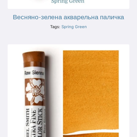
Весняно-зелена акварельна паличка
Tags:
Spring Green