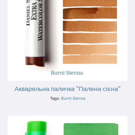
Акварельна паличка "Палена сієна"
Tags:
Burnt Sienna